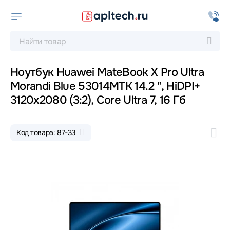
Ноутбук Huawei MateBook X Pro Ultra
Morandi Blue 53014MTK 14.2 ", HiDPI+
3120x2080 (3:2), Core Ultra 7, 16 Гб
Код товара: 87-33