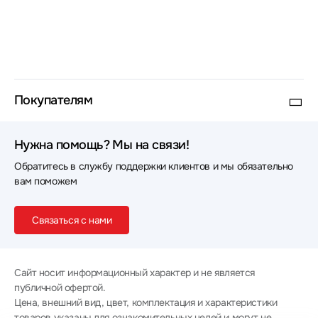
Покупателям
Нужна помощь? Мы на связи!
Обратитесь в службу поддержки клиентов и мы обязательно
вам поможем
Связаться с нами
Сайт носит информационный характер и не является
публичной офертой.
Цена, внешний вид, цвет, комплектация и характеристики
товаров указаны для ознакомительных целей и могут не