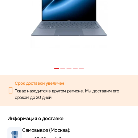
Срок доставки увеличен
Товар находится в другом регионе. Мы доставим его
сроком до 30 дней
Информация о доставке
Самовывоз (Москва):