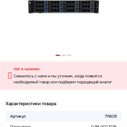
Нет в наличии
Свяжитесь с нами и мы уточним, когда появится
необходимый товар или подберем подходящий аналог
Характеристики товара
Артикул
776031
Партномер
0.96.002.1026