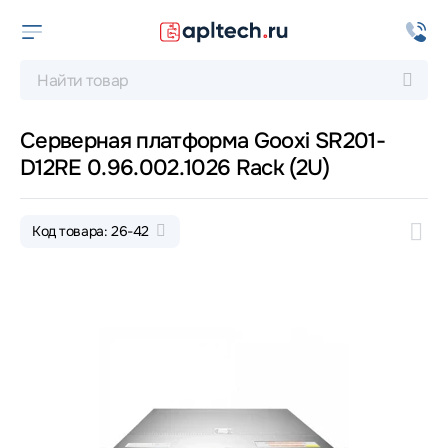
Серверная платформа Gooxi SR201-
D12RE 0.96.002.1026 Rack (2U)
Код товара: 26-42