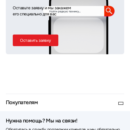
Оставьте заявку и мы закажем
его специально для вас
Оставить заявку
Покупателям
Нужна помощь? Мы на связи!
Обратитесь в службу поддержки клиентов и мы обязательно