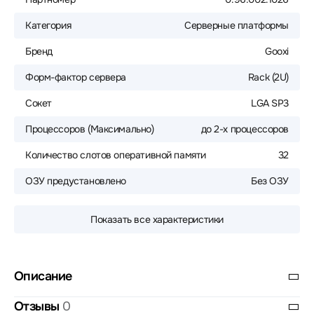
Категория
Серверные платформы
Бренд
Gooxi
Форм-фактор сервера
Rack (2U)
Сокет
LGA SP3
Процессоров (Максимально)
до 2-х процессоров
Количество слотов оперативной памяти
32
ОЗУ предустановлено
Без ОЗУ
Показать все характеристики
Описание
Отзывы
0