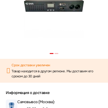
Срок доставки увеличен
Товар находится в другом регионе. Мы доставим его
сроком до 30 дней
Информация о доставке
Самовывоз (Москва):