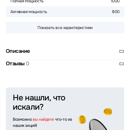
Полная мощность
1000
Активная мощность
800
Показать все характеристики
Описание
Отзывы
0
Не нашли, что
искали?
Возможно
вы найдете
что-то из
наших акций!