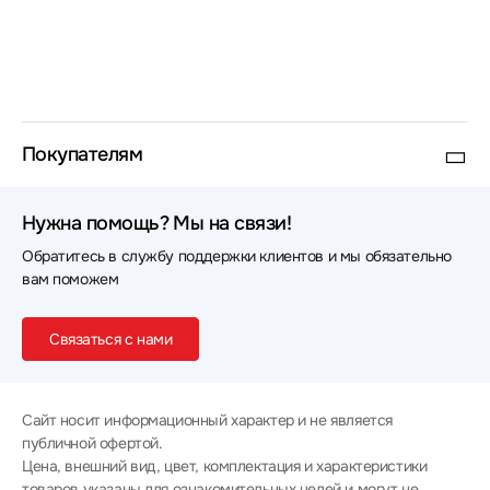
Покупателям
Нужна помощь? Мы на связи!
Обратитесь в службу поддержки клиентов и мы обязательно
вам поможем
Связаться с нами
Сайт носит информационный характер и не является
публичной офертой.
Цена, внешний вид, цвет, комплектация и характеристики
товаров указаны для ознакомительных целей и могут не