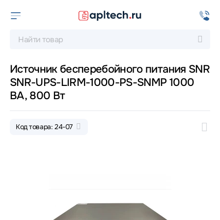
Источник бесперебойного питания SNR
SNR-UPS-LIRM-1000-PS-SNMP 1000
ВА, 800 Вт
Код товара: 24-07