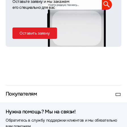
Оставьте заявку и мы закажем
его специально для вас
Оставить заявку
Покупателям
Нужна помощь? Мы на связи!
Обратитесь в службу поддержки клиентов и мы обязательно
вам поможем