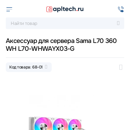
Аксессуар для сервера Sama L70 360
WH L70-WHWAYX03-G
Код товара: 68-01