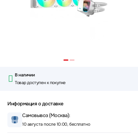
В наличии
Товар доступен к покупке
Информация о доставке
Самовывоз (Москва):
10 августа после 10:00, бесплатно