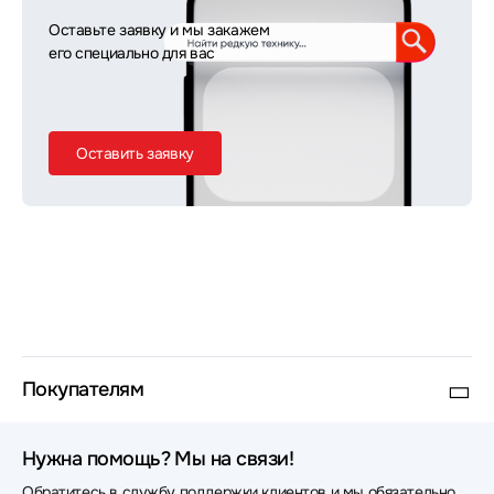
Оставьте заявку и мы закажем
его специально для вас
Оставить заявку
Покупателям
Нужна помощь? Мы на связи!
Обратитесь в службу поддержки клиентов и мы обязательно