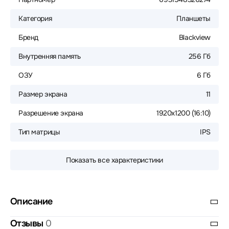
Категория
Планшеты
Бренд
Blackview
Внутренняя память
256 Гб
ОЗУ
6 Гб
Размер экрана
11
Разрешение экрана
1920x1200 (16:10)
Тип матрицы
IPS
Показать все характеристики
Описание
Отзывы
0