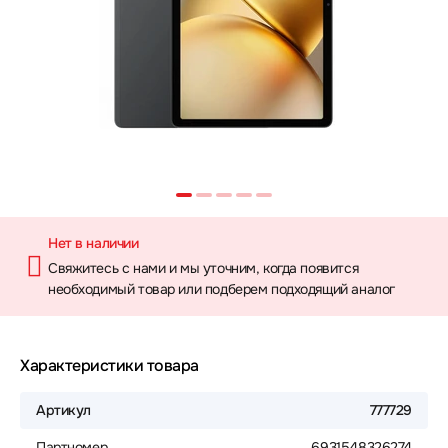
Нет в наличии
Свяжитесь с нами и мы уточним, когда появится
необходимый товар или подберем подходящий аналог
Характеристики товара
Артикул
777729
Партномер
6931548326274