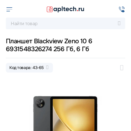
Планшет Blackview Zeno 10 6
6931548326274 256 Гб, 6 Гб
Код товара: 43-65