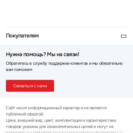
Покупателям
Нужна помощь? Мы на связи!
Обратитесь в службу поддержки клиентов и мы обязательно
вам поможем
Связаться с нами
Сайт носит информационный характер и не является
публичной офертой.
Цена, внешний вид, цвет, комплектация и характеристики
товаров указаны для ознакомительных целей и могут не
совпадать с соответствующими параметрами поставляемых