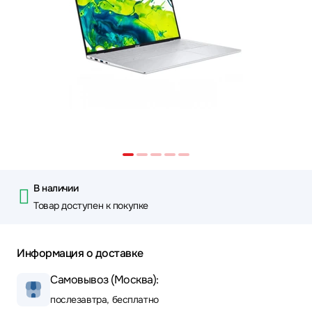
В наличии
Товар доступен к покупке
Информация о доставке
Самовывоз (Москва):
послезавтра, бесплатно