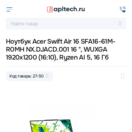
Ноутбук Acer Swift Air 16 SFA16-61M-
R0MH NX.DJACD.001 16 ", WUXGA
1920x1200 (16:10), Ryzen AI 5, 16 Гб
Код товара: 27-50