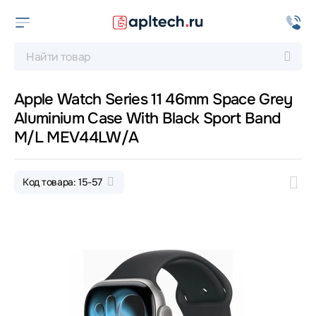
Apple Watch Series 11 46mm Space Grey
Aluminium Case With Black Sport Band
M/L MEV44LW/A
Код товара: 15-57