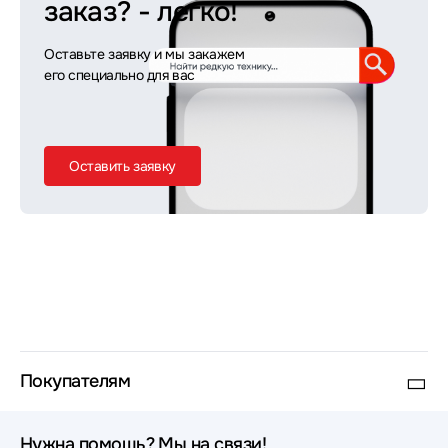
заказ?
- легко!
Оставьте заявку и мы закажем
его специально для вас
Оставить заявку
Покупателям
Нужна помощь? Мы на связи!