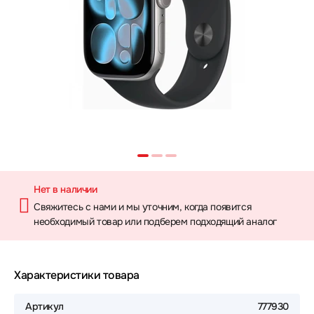
Нет в наличии
Свяжитесь с нами и мы уточним, когда появится
необходимый товар или подберем подходящий аналог
Характеристики товара
Артикул
777930