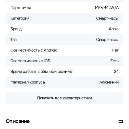
Партномер
MEV44LW/A
Категория
Смарт-часы
Бренд
Apple
Тип
Смарт-часы
Совместимость с Android
Нет
Совместимость с iOS
Есть
Время работы в обычном режиме
24
Материал корпуса
Алюминий
Показать все характеристики
Описание