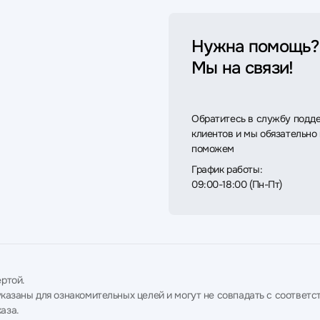
Нужна помощь?
Мы на связи!
Обратитесь в службу подд
клиентов и мы обязательно
поможем
График работы:
09:00-18:00 (Пн-Пт)
ртой.
в указаны для ознакомительных целей и могут не совпадать с соотв
аза.