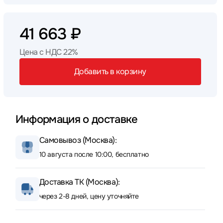
41 663 ₽
Цена с НДС 22%
Добавить в корзину
Информация о доставке
Самовывоз (Москва):
10 августа после 10:00, бесплатно
Доставка ТК (Москва):
через 2-8 дней, цену уточняйте