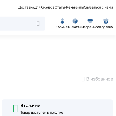
Доставка
Для бизнеса
Статьи
Реквизиты
Связаться с нами
Кабинет
Заказы
Избранное
Корзина
В избранное
В наличии
Товар доступен к покупке