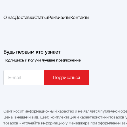
О нас
Доставка
Статьи
Реквизиты
Контакты
Будь первым кто узнает
Подпишись и получи лучшее предложение
Подписаться
Сайт носит информационный характер и не является публичной офе
Цена, внешний вид, цвет, комплектация и характеристики товаро
товаров - уточняйте информацию у менеджера при оформлении зак