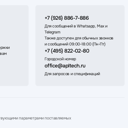
+7 (926) 886-7-886
Для сообщений в Whatsapp, Max и
Telegram
Также доступен для обычных звонков
и сообщений 09:00-18:00 (Пн-Пт)
ержки
+7 (495) 822-02-80
 вам
Городской номер
office@apltech.ru
Для запросов и спецификаций
етствующими параметрами поставляемых