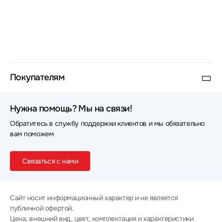
Покупателям
Нужна помощь? Мы на связи!
Обратитесь в службу поддержки клиентов и мы обязательно
вам поможем
Связаться с нами
Сайт носит информационный характер и не является
публичной офертой.
Цена, внешний вид, цвет, комплектация и характеристики