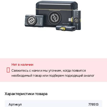
Нет в наличии
Свяжитесь с нами и мы уточним, когда появится
необходимый товар или подберем подходящий аналог
Характеристики товара
Артикул
778513