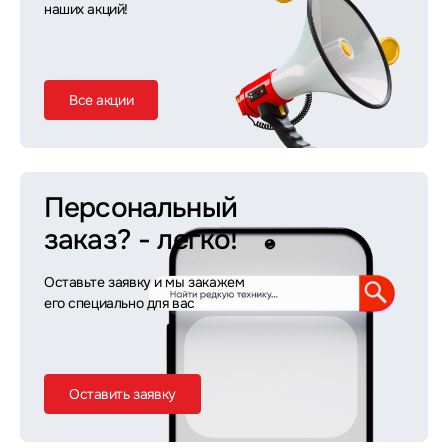
наших акций!
Все акции
Персональный
заказ?
- легко!
Оставьте заявку и мы закажем
его специально для вас
Оставить заявку