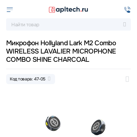
Микрофон Hollyland Lark M2 Combo
WIRELESS LAVALIER MICROPHONE
COMBO SHINE CHARCOAL
Код товара: 47-05