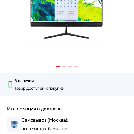
В наличии
Товар доступен к покупке
Информация о доставке
Самовывоз (Москва):
послезавтра, бесплатно