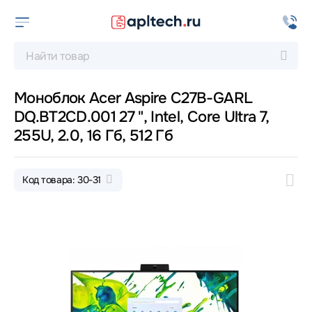
Моноблок Acer Aspire C27B-GARL
DQ.BT2CD.001 27 ", Intel, Core Ultra 7,
255U, 2.0, 16 Гб, 512 Гб
Код товара: 30-31