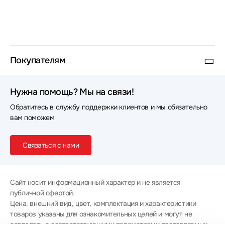
Покупателям
Нужна помощь? Мы на связи!
Обратитесь в службу поддержки клиентов и мы обязательно
вам поможем
Связаться с нами
Сайт носит информационный характер и не является
публичной офертой.
Цена, внешний вид, цвет, комплектация и характеристики
товаров указаны для ознакомительных целей и могут не
совпадать с соответствующими параметрами поставляемых