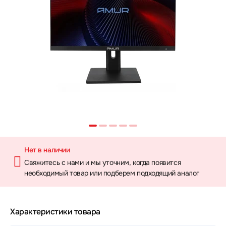
Нет в наличии
Свяжитесь с нами и мы уточним, когда появится
необходимый товар или подберем подходящий аналог
Характеристики товара