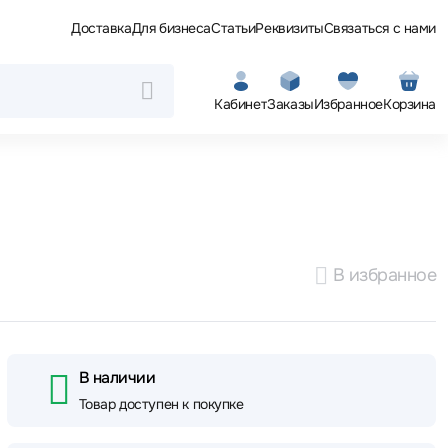
Доставка
Для бизнеса
Статьи
Реквизиты
Связаться с нами
Кабинет
Заказы
Избранное
Корзина
В избранное
В наличии
Товар доступен к покупке