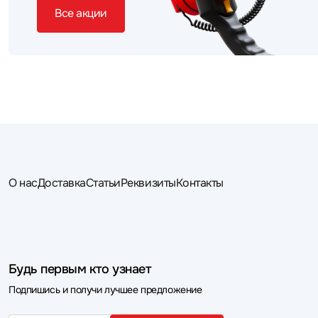
Все акции
О нас
Доставка
Статьи
Реквизиты
Контакты
Будь первым кто узнает
Подпишись и получи лучшее предложение