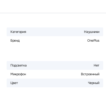
Категория
Наушники
Бренд
OnePlus
Подсветка
Нет
Микрофон
Встроенный
Цвет
Черный