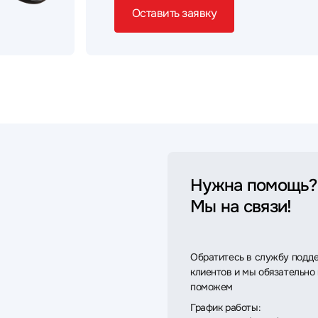
Оставить заявку
Нужна помощь?
Мы на связи!
Обратитесь в службу подд
клиентов и мы обязательно
поможем
График работы: