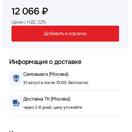
12 066 ₽
Цена с НДС 22%
Добавить в корзину
Информация о доставке
Самовывоз (Москва):
10 августа после 10:00, бесплатно
Доставка ТК (Москва):
через 2-8 дней, цену уточняйте