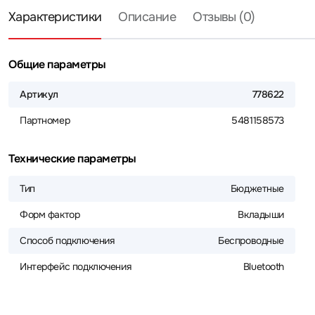
Характеристики
Описание
Отзывы (0)
Общие параметры
Артикул
778622
Партномер
5481158573
Технические параметры
Тип
Бюджетные
Форм фактор
Вкладыши
Способ подключения
Беспроводные
Интерфейс подключения
Bluetooth