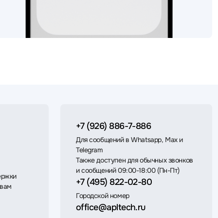
+7 (926) 886-7-886
Для сообщений в Whatsapp, Max и
Telegram
Также доступен для обычных звонков
и сообщений 09:00-18:00 (Пн-Пт)
ержки
+7 (495) 822-02-80
 вам
Городской номер
office@apltech.ru