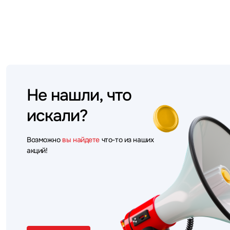
Не нашли, что
искали?
Возможно
вы найдете
что-то из наших
акций!