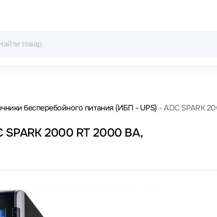
чники бесперебойного питания (ИБП - UPS)
ADC SPARK 20
C SPARK 2000 RT 2000 ВА,