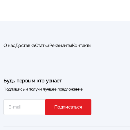
О нас
Доставка
Статьи
Реквизиты
Контакты
Будь первым кто узнает
Подпишись и получи лучшее предложение
Подписаться