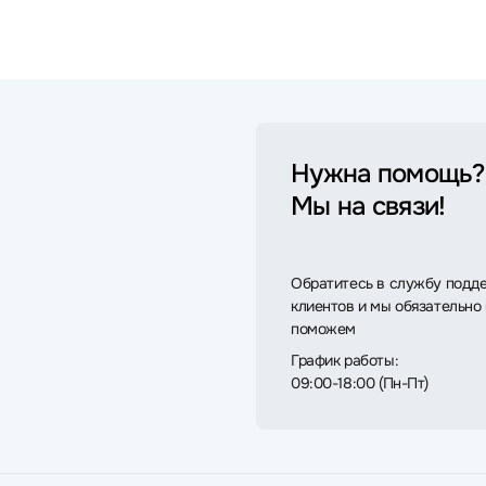
Нужна помощь?
Мы на связи!
Обратитесь в службу подд
клиентов и мы обязательно
поможем
График работы:
09:00-18:00 (Пн-Пт)