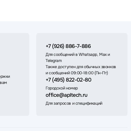
+7 (926) 886-7-886
Для сообщений в Whatsapp, Max и
Telegram
Также доступен для обычных звонков
и сообщений 09:00-18:00 (Пн-Пт)
ержки
+7 (495) 822-02-80
 вам
Городской номер
office@apltech.ru
Для запросов и спецификаций