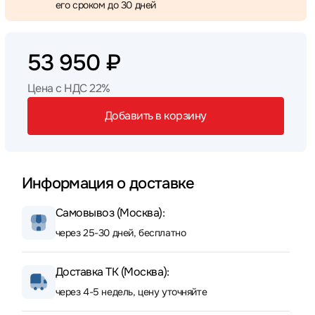
его сроком до 30 дней
53 950 ₽
Цена с НДС 22%
Добавить в корзину
Информация о доставке
Самовывоз (Москва):
через 25-30 дней, бесплатно
Доставка ТК (Москва):
через 4-5 недель, цену уточняйте