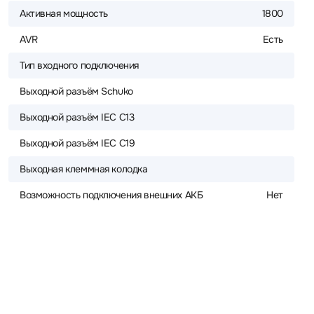
Активная мощность
1800
AVR
Есть
Тип входного подключения
Выходной разъём Schuko
Выходной разъём IEC C13
Выходной разъём IEC C19
Выходная клеммная колодка
Возможность подключения внешних АКБ
Нет