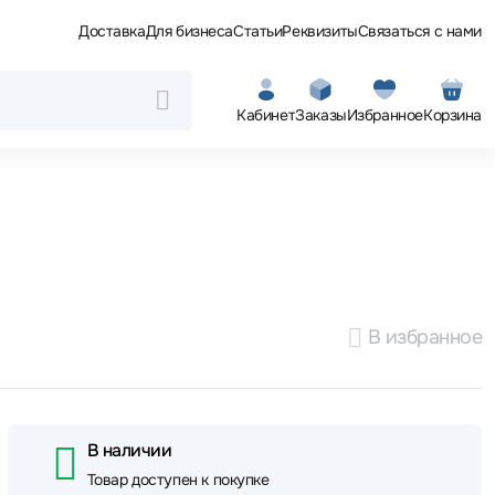
Доставка
Для бизнеса
Статьи
Реквизиты
Связаться с нами
Кабинет
Заказы
Избранное
Корзина
В избранное
В наличии
Товар доступен к покупке