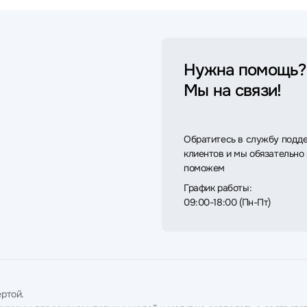
Нужна помощь?
Мы на связи!
Обратитесь в службу подд
клиентов и мы обязательно
поможем
График работы:
09:00-18:00 (Пн-Пт)
ртой.