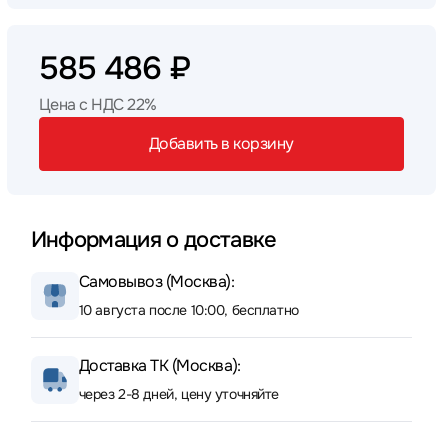
585 486 ₽
Цена с НДС 22%
Добавить в корзину
Информация о доставке
Самовывоз (Москва):
10 августа после 10:00, бесплатно
Доставка ТК (Москва):
через 2-8 дней, цену уточняйте