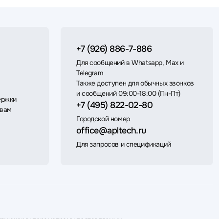
+7 (926) 886-7-886
Для сообщений в Whatsapp, Max и
Telegram
Также доступен для обычных звонков
и сообщений 09:00-18:00 (Пн-Пт)
ержки
+7 (495) 822-02-80
 вам
Городской номер
office@apltech.ru
Для запросов и спецификаций