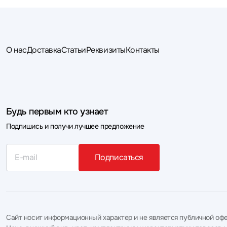
О нас
Доставка
Статьи
Реквизиты
Контакты
Будь первым кто узнает
Подпишись и получи лучшее предложение
Подписаться
Сайт носит информационный характер и не является публичной офе