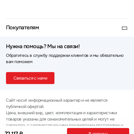
Покупателям
Нужна помощь? Мы на связи!
Обратитесь в службу поддержки клиентов и мы обязательно
вам поможем
Связаться с нами
Сайт носит информационный характер и не является
публичной офертой.
Цена, внешний вид, цвет, комплектация и характеристики
товаров указаны для ознакомительных целей и могут не
совпадать с соответствующими параметрами поставляемых
товаров - уточняйте информацию у менеджера при
72 117 ₽
В корзину