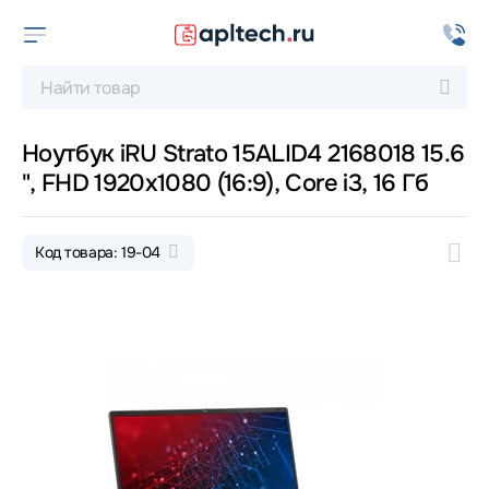
Ноутбук iRU Strato 15ALID4 2168018 15.6
", FHD 1920x1080 (16:9), Core i3, 16 Гб
Код товара: 19-04