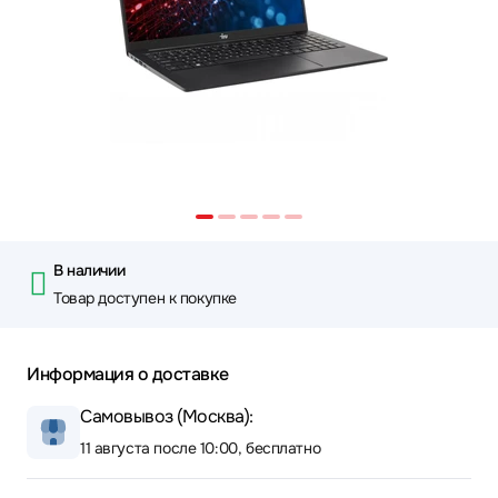
В наличии
Товар доступен к покупке
Информация о доставке
Самовывоз (Москва):
11 августа после 10:00, бесплатно