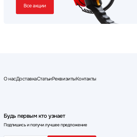
Все акции
О нас
Доставка
Статьи
Реквизиты
Контакты
Будь первым кто узнает
Подпишись и получи лучшее предложение