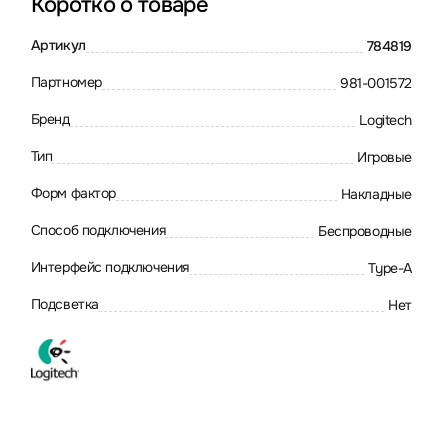
Коротко о товаре
Артикул
784819
Партномер
981-001572
Бренд
Logitech
Тип
Игровые
Форм фактор
Накладные
Способ подключения
Беспроводные
Интерфейс подключения
Type-A
Подсветка
Нет