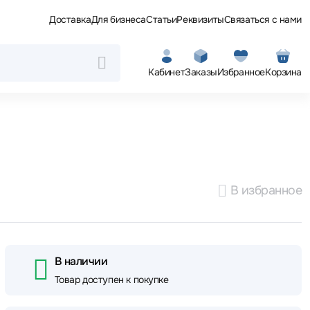
Доставка
Для бизнеса
Статьи
Реквизиты
Связаться с нами
Кабинет
Заказы
Избранное
Корзина
В избранное
В наличии
Товар доступен к покупке