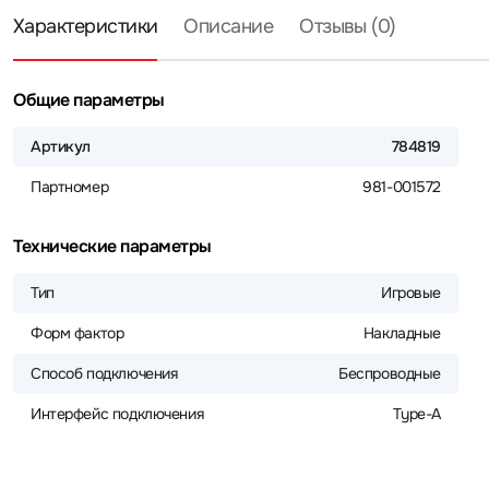
Характеристики
Описание
Отзывы (0)
Общие параметры
Артикул
784819
Партномер
981-001572
Технические параметры
Тип
Игровые
Форм фактор
Накладные
Способ подключения
Беспроводные
Интерфейс подключения
Type-A