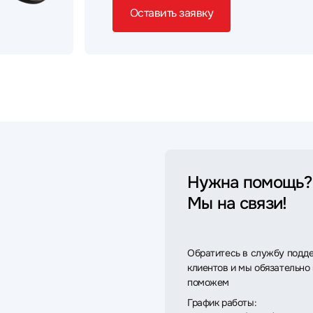
Оставить заявку
Нужна помощь?
Мы на связи!
Обратитесь в службу подд
клиентов и мы обязательно
поможем
График работы: