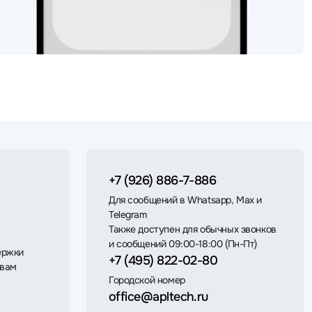
+7 (926) 886-7-886
Для сообщений в Whatsapp, Max и
Telegram
Также доступен для обычных звонков
и сообщений 09:00-18:00 (Пн-Пт)
ержки
+7 (495) 822-02-80
 вам
Городской номер
office@apltech.ru