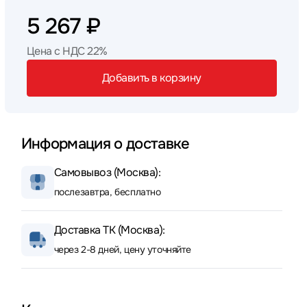
5 267 ₽
Цена с НДС 22%
Добавить в корзину
Информация о доставке
Самовывоз (Москва):
послезавтра, бесплатно
Доставка ТК (Москва):
через 2-8 дней, цену уточняйте