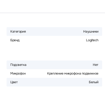
Категория
Наушники
Бренд
Logitech
Подсветка
Нет
Микрофон
Крепление микрофона подвижное
Цвет
Белый