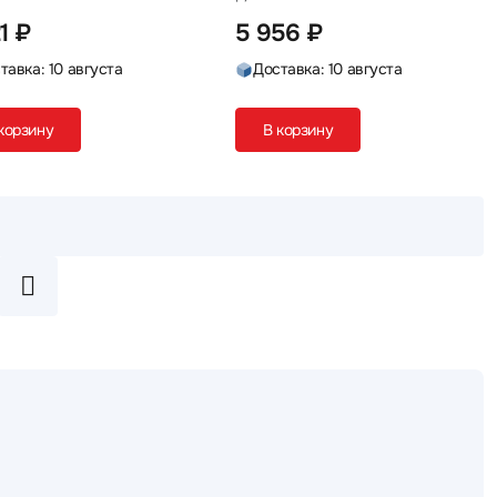
1 ₽
5 956 ₽
тавка: 10 августа
Доставка: 10 августа
корзину
В корзину