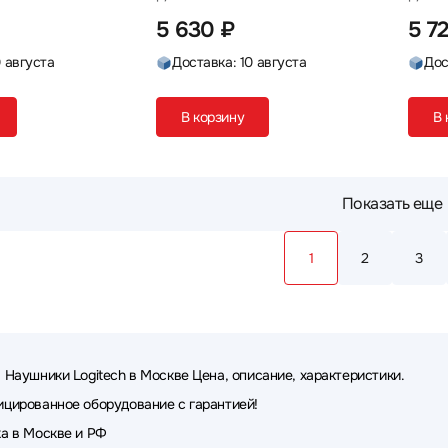
5 630 ₽
5 72
0 августа
Доставка: 10 августа
Дос
В корзину
В 
Показать еще
1
2
3
 Наушники Logitech в Москве Цена, описание, характеристики.
цированное оборудование с гарантией!
а в Москве и РФ