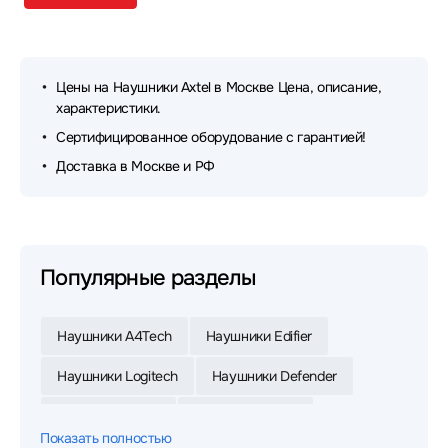
Цены на Наушники Axtel в Москве Цена, описание,
характеристики.
Сертифицированное оборудование с гарантией!
Доставка в Москве и РФ
Популярные разделы
Наушники A4Tech
Наушники Edifier
Наушники Logitech
Наушники Defender
Наушники Razer
Наушники Jabra
Показать полностью