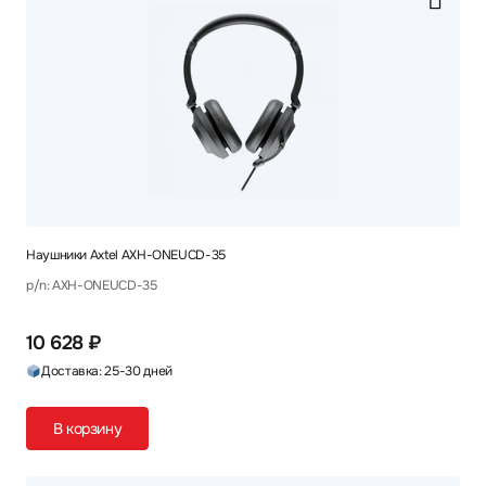
Наушники Axtel AXH-ONEUCD-35
p/n: AXH-ONEUCD-35
10 628 ₽
Доставка: 25-30 дней
В корзину