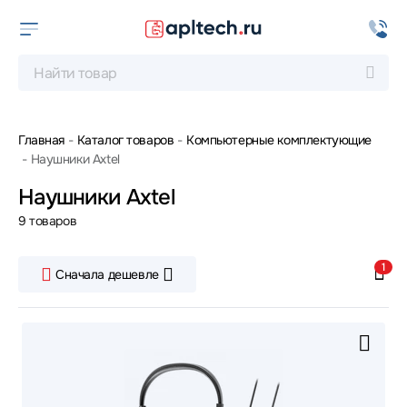
Главная
Каталог товаров
Компьютерные комплектующие
Наушники Axtel
Наушники Axtel
9 товаров
1
Сначала дешевле