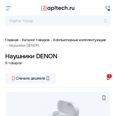
Главная
Каталог товаров
Компьютерные комплектующие
Наушники DENON
Наушники DENON
8 товаров
1
Сначала дешевле