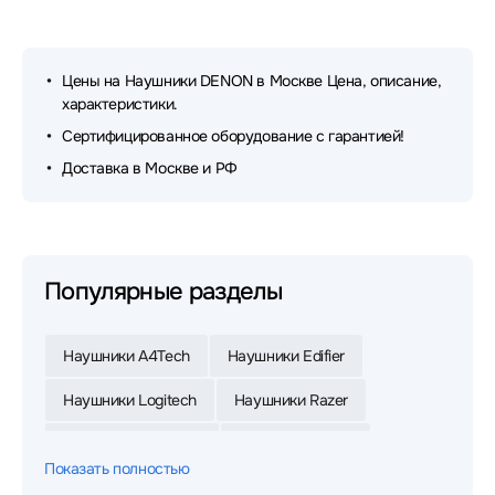
Цены на Наушники DENON в Москве Цена, описание,
характеристики.
Сертифицированное оборудование с гарантией!
Доставка в Москве и РФ
Популярные разделы
Наушники A4Tech
Наушники Edifier
Наушники Logitech
Наушники Razer
Наушники Defender
Наушники Jabra
Показать полностью
Наушники Xiaomi
Наушники JBL