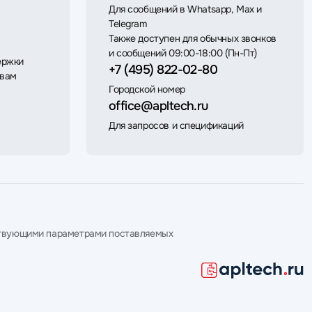
Для сообщений в Whatsapp, Max и
Telegram
Также доступен для обычных звонков
и сообщений 09:00-18:00 (Пн-Пт)
ержки
+7 (495) 822-02-80
 вам
Городской номер
office@apltech.ru
Для запросов и спецификаций
етствующими параметрами поставляемых