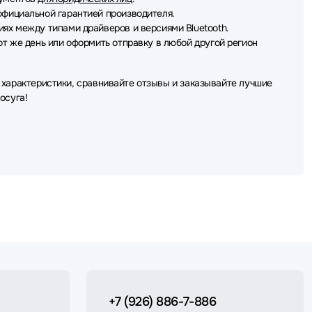
фициальной гарантией производителя.
ях между типами драйверов и версиями Bluetooth.
от же день или оформить отправку в любой другой регион
 характеристики, сравнивайте отзывы и заказывайте лучшие
осуга!
+7 (926) 886-7-886