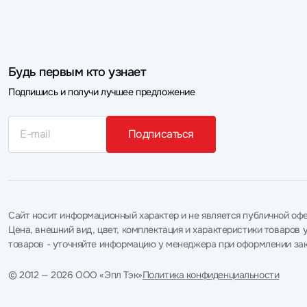
Будь первым кто узнает
Подпишись и получи лучшее предложение
Подписаться
Сайт носит информационный характер и не является публичной офе
Цена, внешний вид, цвет, комплектация и характеристики товаро
товаров - уточняйте информацию у менеджера при оформлении зак
© 2012 — 2026 ООО «Эпл Тэк»
Политика конфиденциальности