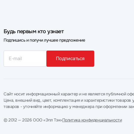
Будь первым кто узнает
Подпишись и получи лучшее предложение
Подписаться
Сайт носит информационный характер и не является публичной офе
Цена, внешний вид, цвет, комплектация и характеристики товаро
товаров - уточняйте информацию у менеджера при оформлении зак
© 2012 — 2026 ООО «Эпл Тэк»
Политика конфиденциальности