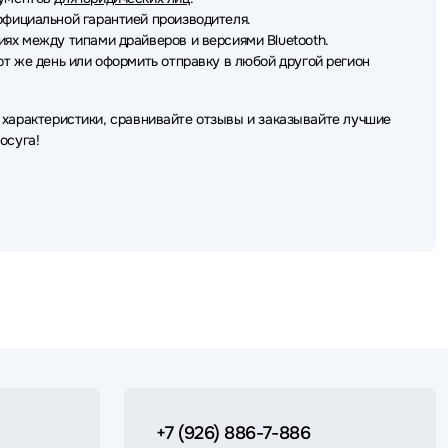
фициальной гарантией производителя.
ях между типами драйверов и версиями Bluetooth.
от же день или оформить отправку в любой другой регион
 характеристики, сравнивайте отзывы и заказывайте лучшие
осуга!
+7 (926) 886-7-886