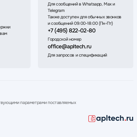
Для сообщений в Whatsapp, Max и
Telegram
Также доступен для обычных звонков
и сообщений 09:00-18:00 (Пн-Пт)
ержки
+7 (495) 822-02-80
 вам
Городской номер
office@apltech.ru
Для запросов и спецификаций
етствующими параметрами поставляемых