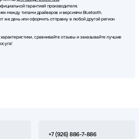
фициальной гарантией производителя.
ях между типами драйверов и версиями Bluetooth.
от же день или оформить отправку в любой другой регион
 характеристики, сравнивайте отзывы и заказывайте лучшие
осуга!
+7 (926) 886-7-886