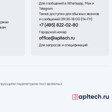
Для сообщений в Whatsapp, Max и
Telegram
Также доступен для обычных звонков
и сообщений 09:00-18:00 (Пн-Пт)
ержки
+7 (495) 822-02-80
 вам
Городской номер
office@apltech.ru
Для запросов и спецификаций
етствующими параметрами поставляемых