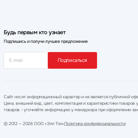
Будь первым кто узнает
Подпишись и получи лучшее предложение
Подписаться
Сайт носит информационный характер и не является публичной офе
Цена, внешний вид, цвет, комплектация и характеристики товаро
товаров - уточняйте информацию у менеджера при оформлении зак
© 2012 — 2026 ООО «Эпл Тэк»
Политика конфиденциальности