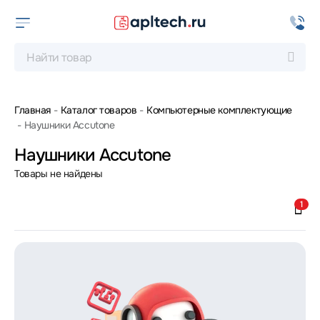
Главная
Каталог товаров
Компьютерные комплектующие
Наушники Accutone
Наушники Accutone
Товары не найдены
1