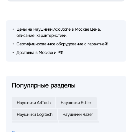
Цены на Наушники Accutone в Москве Цена,
описание, характеристики.
Сертифицированное оборудование с гарантией!
Доставка в Москве и РФ
Популярные разделы
Наушники A4Tech
Наушники Edifier
Наушники Logitech
Наушники Razer
Наушники Defender
Наушники Jabra