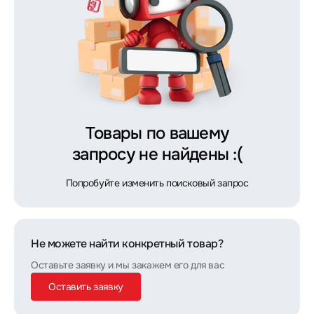
Товары по вашему
запросу не найдены :(
Попробуйте изменить поисковый запрос
Не можете найти конкретный товар?
Оставьте заявку и мы закажем его для вас
Оставить заявку