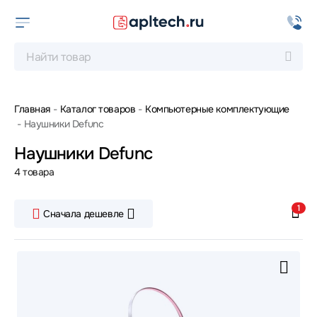
Главная
Каталог товаров
Компьютерные комплектующие
Наушники Defunc
Наушники Defunc
4 товара
1
Сначала дешевле