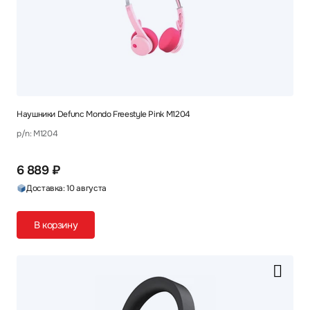
Наушники Defunc Mondo Freestyle Pink M1204
p/n: M1204
6 889 ₽
Доставка: 10 августа
В корзину