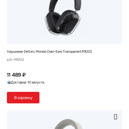
Наушники Defunc Mondo Over-Ears Transparent M1002
p/n: M1002
11 489 ₽
Доставка: 10 августа
В корзину