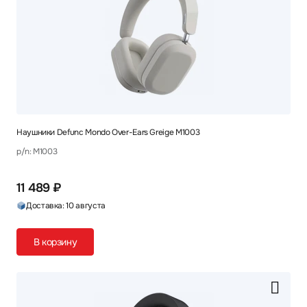
Наушники Defunc Mondo Over-Ears Greige M1003
p/n: M1003
11 489 ₽
Доставка: 10 августа
В корзину