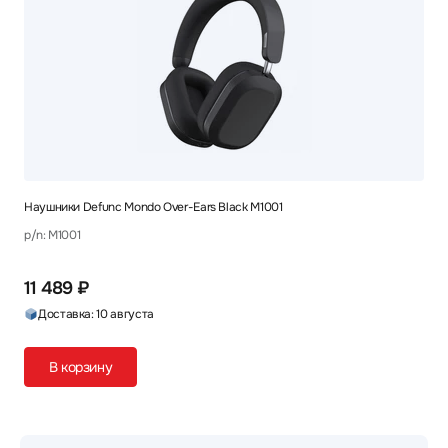
Наушники Defunc Mondo Over-Ears Black M1001
p/n: M1001
11 489 ₽
Доставка: 10 августа
В корзину