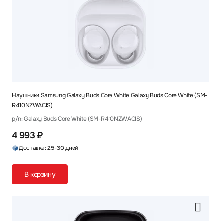
Наушники Samsung Galaxy Buds Core White Galaxy Buds Core White (SM-
R410NZWACIS)
p/n: Galaxy Buds Core White (SM-R410NZWACIS)
4 993 ₽
Доставка: 25-30 дней
В корзину