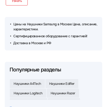
Узнать
Цены на Наушники Samsung в Москве Цена, описание,
характеристики.
Сертифицированное оборудование с гарантией!
Доставка в Москве и РФ
Популярные разделы
Наушники A4Tech
Наушники Edifier
Наушники Logitech
Наушники Razer
Наушники Defender
Наушники Jabra