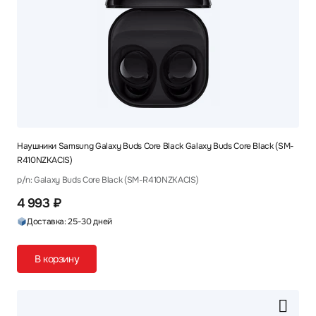
Наушники Samsung Galaxy Buds Core Black Galaxy Buds Core Black (SM-
R410NZKACIS)
p/n: Galaxy Buds Core Black (SM-R410NZKACIS)
4 993 ₽
Доставка: 25-30 дней
В корзину