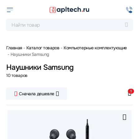
Главная
Каталог товаров
Компьютерные комплектующие
Наушники Samsung
Наушники Samsung
10 товаров
1
Сначала дешевле