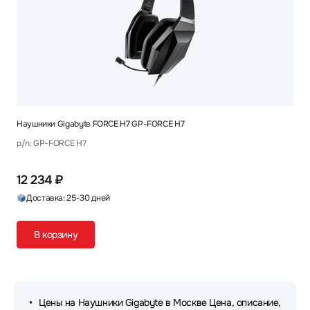
Наушники Gigabyte FORCE H7 GP-FORCE H7
p/n: GP-FORCE H7
12 234 ₽
Доставка: 25-30 дней
В корзину
Цены на Наушники Gigabyte в Москве Цена, описание,