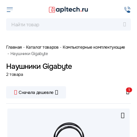
Главная
Каталог товаров
Компьютерные комплектующие
Наушники Gigabyte
Наушники Gigabyte
2 товара
1
Сначала дешевле