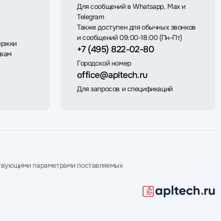
Для сообщений в Whatsapp, Max и
Telegram
Также доступен для обычных звонков
и сообщений 09:00-18:00 (Пн-Пт)
ержки
+7 (495) 822-02-80
 вам
Городской номер
office@apltech.ru
Для запросов и спецификаций
етствующими параметрами поставляемых