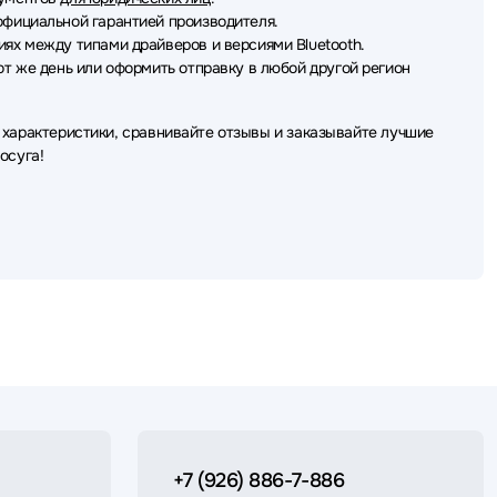
фициальной гарантией производителя.
ях между типами драйверов и версиями Bluetooth.
от же день или оформить отправку в любой другой регион
 характеристики, сравнивайте отзывы и заказывайте лучшие
осуга!
+7 (926) 886-7-886