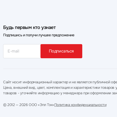
Будь первым кто узнает
Подпишись и получи лучшее предложение
Подписаться
Сайт носит информационный характер и не является публичной офе
Цена, внешний вид, цвет, комплектация и характеристики товаро
товаров - уточняйте информацию у менеджера при оформлении зак
© 2012 — 2026 ООО «Эпл Тэк»
Политика конфиденциальности