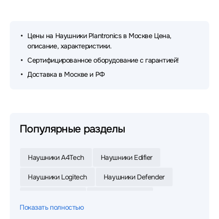
Цены на Наушники Plantronics в Москве Цена,
описание, характеристики.
Сертифицированное оборудование с гарантией!
Доставка в Москве и РФ
Популярные разделы
Наушники A4Tech
Наушники Edifier
Наушники Logitech
Наушники Defender
Наушники Razer
Наушники Jabra
Показать полностью
Наушники Xiaomi
Наушники JBL