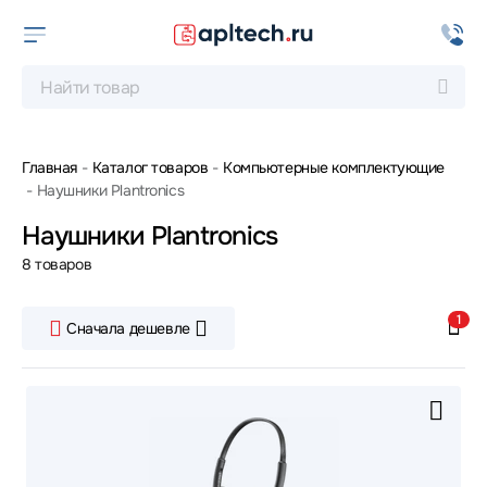
Главная
Каталог товаров
Компьютерные комплектующие
Наушники Plantronics
Наушники Plantronics
8 товаров
1
Сначала дешевле