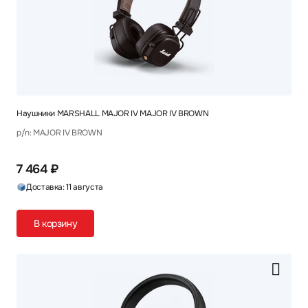
Наушники MARSHALL MAJOR IV MAJOR IV BROWN
p/n: MAJOR IV BROWN
7 464 ₽
Доставка: 11 августа
В корзину