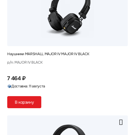
Наушники MARSHALL MAJOR IV MAJOR IV BLACK
p/n: MAJOR IV BLACK
7 464 ₽
Доставка: 11 августа
В корзину