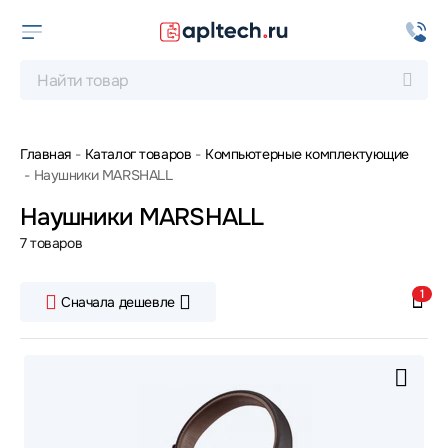
Главная
Каталог товаров
Компьютерные комплектующие
Наушники MARSHALL
Наушники MARSHALL
7 товаров
1
Сначала дешевле