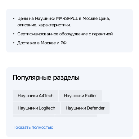
Цены на Наушники MARSHALL в Москве Цена,
описание, характеристики.
Сертифицированное оборудование с гарантией!
Доставка в Москве и РФ
Популярные разделы
Наушники A4Tech
Наушники Edifier
Наушники Logitech
Наушники Defender
Наушники Razer
Наушники Jabra
Показать полностью
Наушники Xiaomi
Наушники JBL