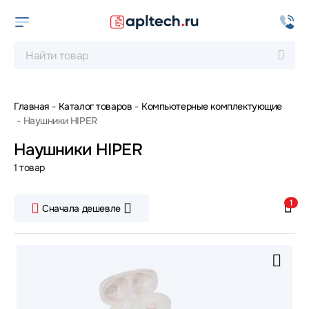
Главная
Каталог товаров
Компьютерные комплектующие
Наушники HIPER
Наушники HIPER
1 товар
1
Сначала дешевле