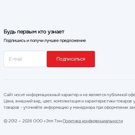
Будь первым кто узнает
Подпишись и получи лучшее предложение
Подписаться
Сайт носит информационный характер и не является публичной офе
Цена, внешний вид, цвет, комплектация и характеристики товаро
товаров - уточняйте информацию у менеджера при оформлении зак
© 2012 — 2026 ООО «Эпл Тэк»
Политика конфиденциальности