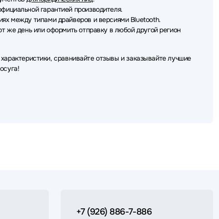
фициальной гарантией производителя.
ях между типами драйверов и версиями Bluetooth.
от же день или оформить отправку в любой другой регион
 характеристики, сравнивайте отзывы и заказывайте лучшие
осуга!
+7 (926) 886-7-886