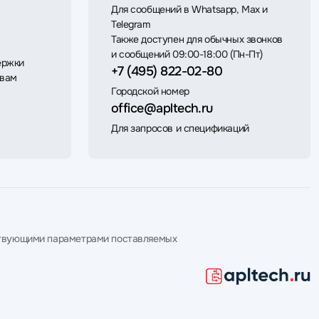
Для сообщений в Whatsapp, Max и
Telegram
Также доступен для обычных звонков
и сообщений 09:00-18:00 (Пн-Пт)
ержки
+7 (495) 822-02-80
 вам
Городской номер
office@apltech.ru
Для запросов и спецификаций
етствующими параметрами поставляемых