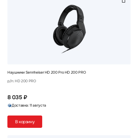
Наушники Sennheiser HD 200 Pro HD 200 PRO
p/n: HD 200 PRO
8 035 ₽
Доставка: 11 августа
В корзину