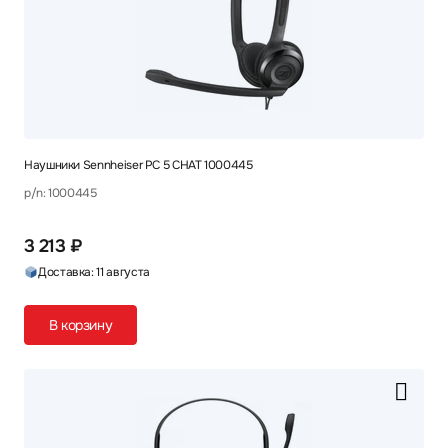
Наушники Sennheiser PC 5 CHAT 1000445
p/n: 1000445
3 213 ₽
Доставка: 11 августа
В корзину