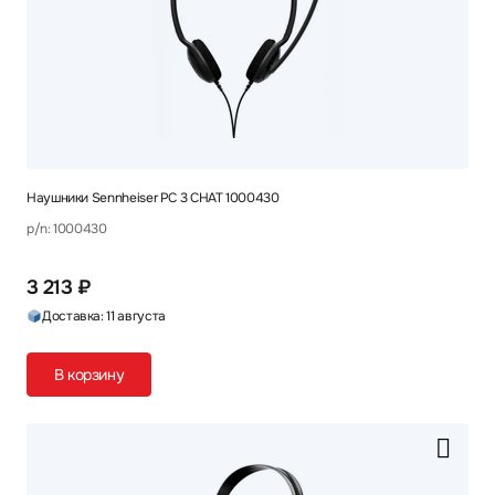
Наушники Sennheiser PC 3 CHAT 1000430
p/n: 1000430
3 213 ₽
Доставка: 11 августа
В корзину