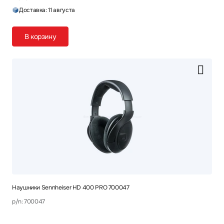
Доставка: 11 августа
В корзину
Наушники Sennheiser HD 400 PRO 700047
p/n: 700047