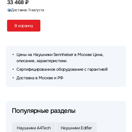
33 468 ₽
Доставка: 11 августа
В корзину
Цены на Наушники Sennheiser в Москве Цена,
описание, характеристики.
Сертифицированное оборудование с гарантией!
Доставка в Москве и РФ
Популярные разделы
Наушники A4Tech
Наушники Edifier