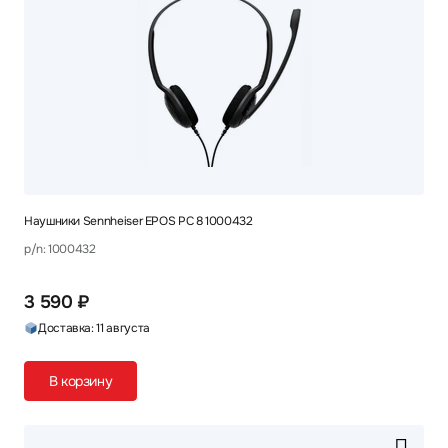
Наушники Sennheiser EPOS PC 8 1000432
p/n: 1000432
3 590 ₽
Доставка: 11 августа
В корзину