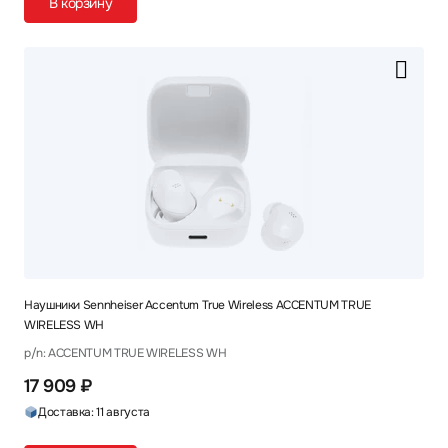
В корзину
Наушники Sennheiser Accentum True Wireless ACCENTUM TRUE
WIRELESS WH
p/n: ACCENTUM TRUE WIRELESS WH
17 909 ₽
Доставка: 11 августа