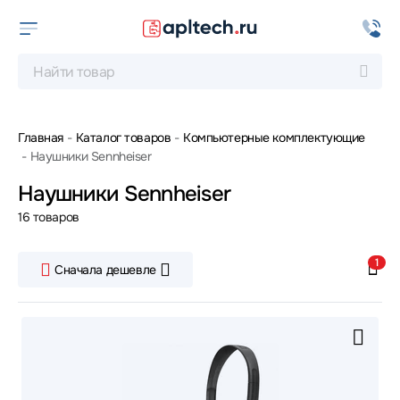
Главная
Каталог товаров
Компьютерные комплектующие
Наушники Sennheiser
Наушники Sennheiser
16 товаров
1
Сначала дешевле