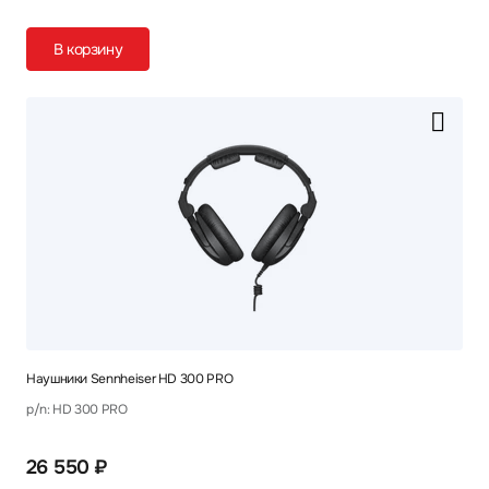
В корзину
Наушники Sennheiser HD 300 PRO
p/n: HD 300 PRO
26 550 ₽