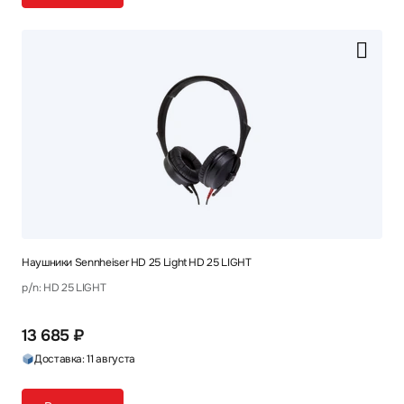
Наушники Sennheiser HD 25 Light HD 25 LIGHT
p/n: HD 25 LIGHT
13 685 ₽
Доставка: 11 августа