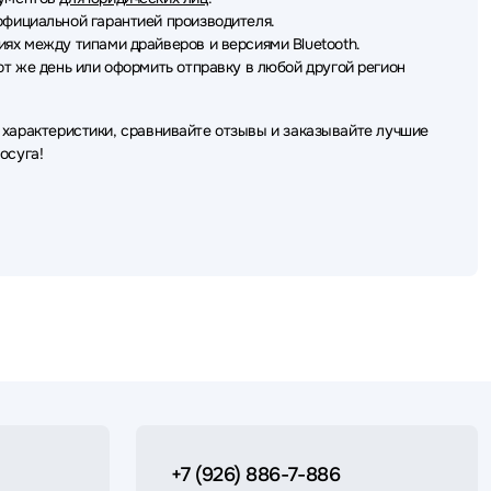
фициальной гарантией производителя.
ях между типами драйверов и версиями Bluetooth.
от же день или оформить отправку в любой другой регион
 характеристики, сравнивайте отзывы и заказывайте лучшие
осуга!
+7 (926) 886-7-886