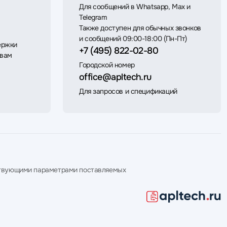
Для сообщений в Whatsapp, Max и
Telegram
Также доступен для обычных звонков
и сообщений 09:00-18:00 (Пн-Пт)
ержки
+7 (495) 822-02-80
 вам
Городской номер
office@apltech.ru
Для запросов и спецификаций
етствующими параметрами поставляемых