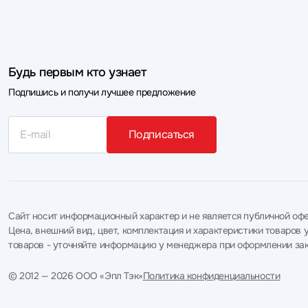
Будь первым кто узнает
Подпишись и получи лучшее предложение
Подписаться
Сайт носит информационный характер и не является публичной офе
Цена, внешний вид, цвет, комплектация и характеристики товаро
товаров - уточняйте информацию у менеджера при оформлении зак
© 2012 — 2026 ООО «Эпл Тэк»
Политика конфиденциальности