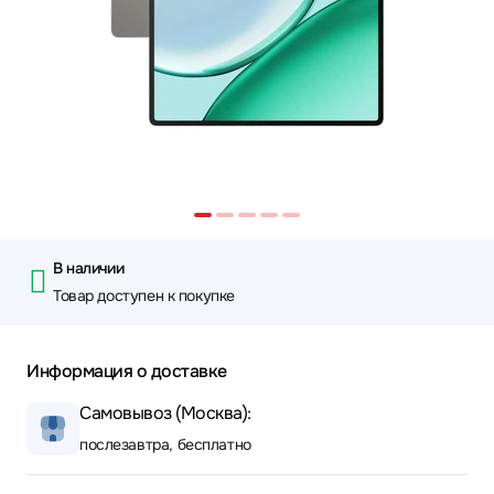
В наличии
Товар доступен к покупке
Информация о доставке
Самовывоз (Москва):
послезавтра, бесплатно