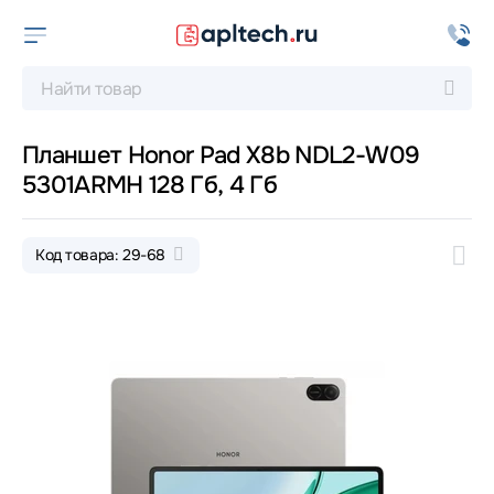
Планшет Honor Pad X8b NDL2-W09
5301ARMH 128 Гб, 4 Гб
Код товара: 29-68