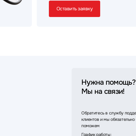
Оставить заявку
Нужна помощь?
Мы на связи!
Обратитесь в службу подд
клиентов и мы обязательно
поможем
График работы: