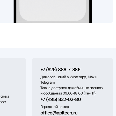
+7 (926) 886-7-886
Для сообщений в Whatsapp, Max и
Telegram
Также доступен для обычных звонков
и сообщений 09:00-18:00 (Пн-Пт)
ержки
+7 (495) 822-02-80
 вам
Городской номер
office@apltech.ru