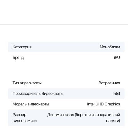
Категория
Моноблоки
Бренд
iRU
Тип видеокарты
Встроенная
Производитель Видеокарты
Intel
Модель видеокарты
Intel UHD Graphics
Размер
Динамическая (берется из оперативной
видеопамяти
памяти)