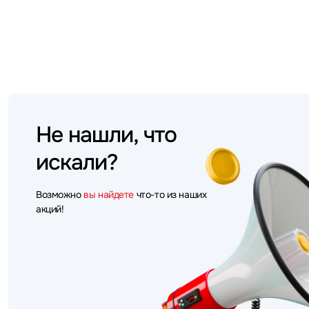
Не нашли, что
искали?
Возможно
вы найдете
что-то из наших
акций!