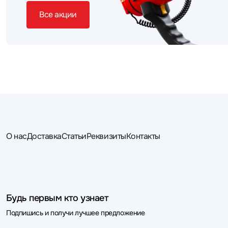
Все акции
О нас
Доставка
Статьи
Реквизиты
Контакты
Будь первым кто узнает
Подпишись и получи лучшее предложение