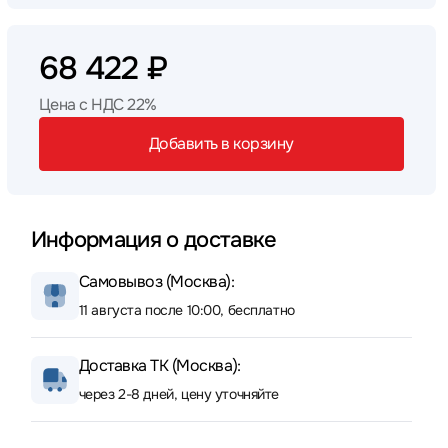
68 422 ₽
Цена с НДС 22%
Добавить в корзину
Информация о доставке
Самовывоз (Москва):
11 августа после 10:00, бесплатно
Доставка ТК (Москва):
через 2-8 дней, цену уточняйте