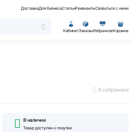
Доставка
Для бизнеса
Статьи
Реквизиты
Связаться с нами
Кабинет
Заказы
Избранное
Корзина
В избранное
В наличии
Товар доступен к покупке