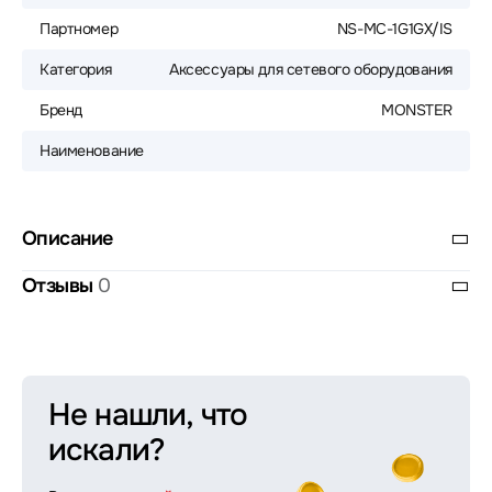
Партномер
NS-MC-1G1GX/IS
Категория
Аксессуары для сетевого оборудования
Бренд
MONSTER
Наименование
Описание
Отзывы
0
Не нашли, что
искали?