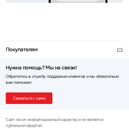
Покупателям
Нужна помощь? Мы на связи!
Обратитесь в службу поддержки клиентов и мы обязательно
вам поможем
Связаться с нами
Сайт носит информационный характер и не является
публичной офертой.