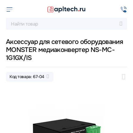
Аксессуар для сетевого оборудования
MONSTER медиаконвертер NS-MC-
1G1GX/IS
Код товара: 67-04