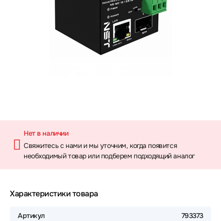
Нет в наличии
Свяжитесь с нами и мы уточним, когда появится
необходимый товар или подберем подходящий аналог
Характеристики товара
Артикул
793373