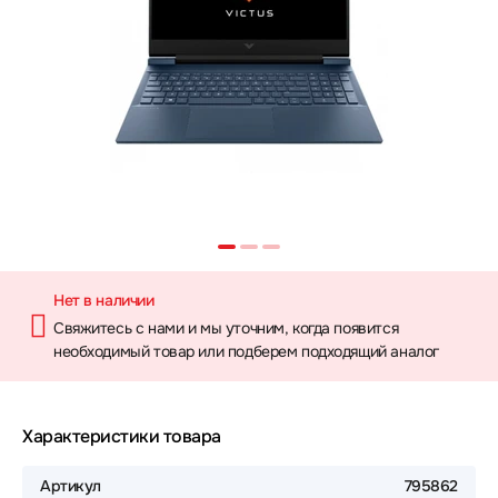
Нет в наличии
Свяжитесь с нами и мы уточним, когда появится
необходимый товар или подберем подходящий аналог
Характеристики товара
Артикул
795862