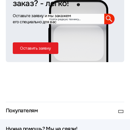
заказ?
- легко!
Оставьте заявку и мы закажем
его специально для вас
Оставить заявку
Покупателям
Нужна помощь? Мы на связи!