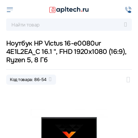
Ноутбук HP Victus 16-e0080ur
4E1L2EA_C 16.1 ", FHD 1920x1080 (16:9),
Ryzen 5, 8 Гб
Код товара: 86-54