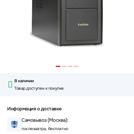
В наличии
Товар доступен к покупке
Информация о доставке
Самовывоз (Москва):
послезавтра, бесплатно