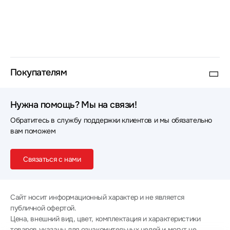
Покупателям
Нужна помощь? Мы на связи!
Обратитесь в службу поддержки клиентов и мы обязательно
вам поможем
Связаться с нами
Сайт носит информационный характер и не является
публичной офертой.
Цена, внешний вид, цвет, комплектация и характеристики
товаров указаны для ознакомительных целей и могут не