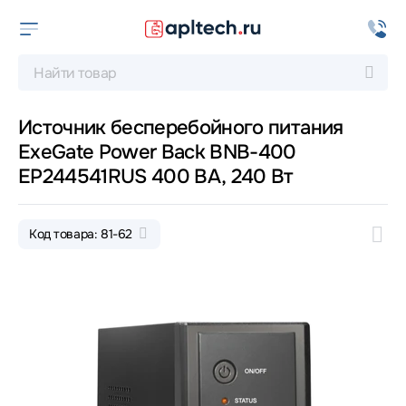
Источник бесперебойного питания
ExeGate Power Back BNB-400
EP244541RUS 400 ВА, 240 Вт
Код товара: 81-62