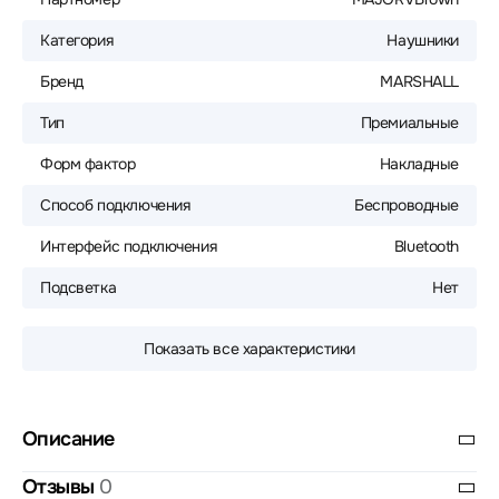
Категория
Наушники
Бренд
MARSHALL
Тип
Премиальные
Форм фактор
Накладные
Способ подключения
Беспроводные
Интерфейс подключения
Bluetooth
Подсветка
Нет
Показать все характеристики
Описание
Отзывы
0