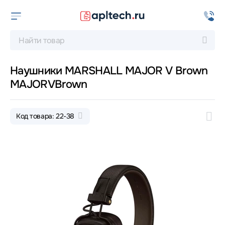
Наушники MARSHALL MAJOR V Brown
MAJORVBrown
Код товара: 22-38