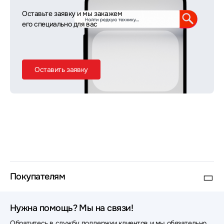
Оставьте заявку и мы закажем
его специально для вас
Оставить заявку
Покупателям
Нужна помощь? Мы на связи!
Обратитесь в службу поддержки клиентов и мы обязательно