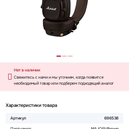
Нет в наличии
Свяжитесь с нами и мы уточним, когда появится
необходимый товар или подберем подходящий аналог
Характеристики товара
Артикул
696538
Партномер
MAJORVBrown