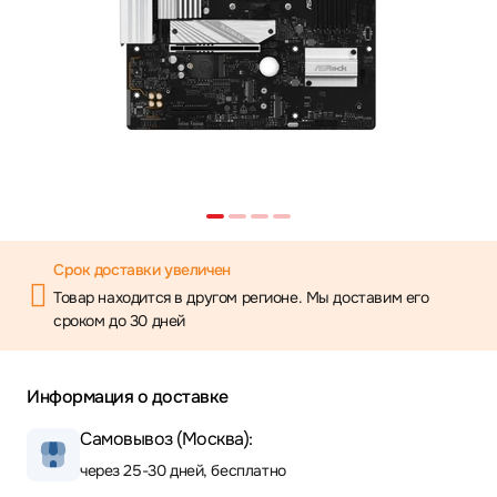
Срок доставки увеличен
Товар находится в другом регионе. Мы доставим его
сроком до 30 дней
Информация о доставке
Самовывоз (Москва):
через 25-30 дней, бесплатно