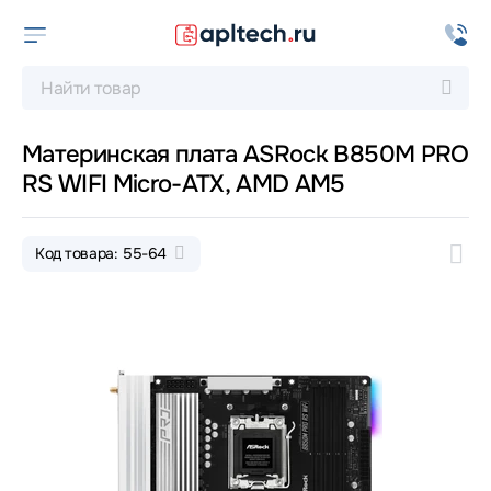
Материнская плата ASRock B850M PRO
RS WIFI Micro-ATX, AMD AM5
Код товара: 55-64