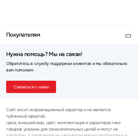
Покупателям
Нужна помощь? Мы на связи!
Обратитесь в службу поддержки клиентов и мы обязательно
вам поможем
Связаться с нами
Сайт носит информационный характер и не является
публичной офертой.
Цена, внешний вид, цвет, комплектация и характеристики
товаров указаны для ознакомительных целей и могут не
совпадать с соответствующими параметрами поставляемых