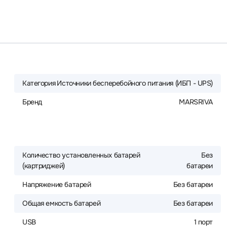
Категория
Источники бесперебойного питания (ИБП - UPS)
Бренд
MARSRIVA
Количество установленных батарей
Без
(картриджей)
батареи
Напряжение батарей
Без батареи
Общая емкость батарей
Без батареи
USB
1 порт