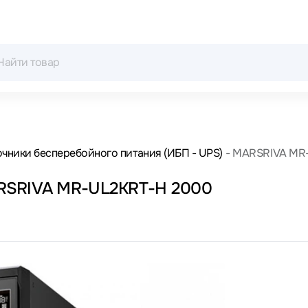
чники бесперебойного питания (ИБП - UPS)
MARSRIVA MR
ARSRIVA MR-UL2KRT-H 2000