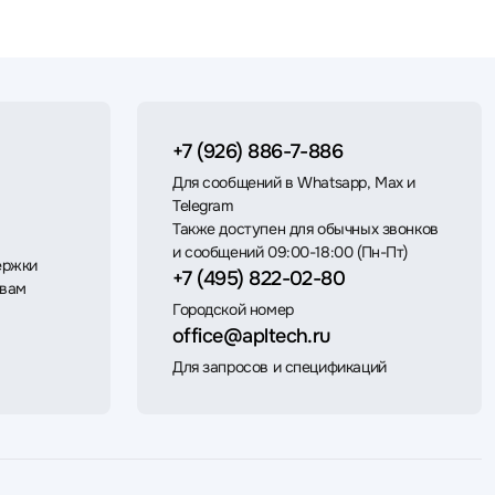
+7 (926) 886-7-886
Для сообщений в Whatsapp, Max и
Telegram
Также доступен для обычных звонков
и сообщений 09:00-18:00 (Пн-Пт)
ержки
+7 (495) 822-02-80
 вам
Городской номер
office@apltech.ru
Для запросов и спецификаций