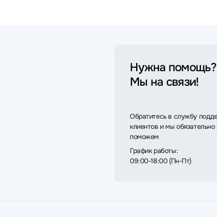
Нужна помощь?
Мы на связи!
Обратитесь в службу подд
клиентов и мы обязательно
поможем
График работы:
09:00-18:00 (Пн-Пт)