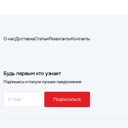
О нас
Доставка
Статьи
Реквизиты
Контакты
Будь первым кто узнает
Подпишись и получи лучшее предложение
Подписаться