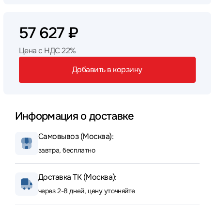
57 627 ₽
Цена с НДС 22%
Добавить в корзину
Информация о доставке
Самовывоз (Москва):
завтра, бесплатно
Доставка ТК (Москва):
через 2-8 дней, цену уточняйте