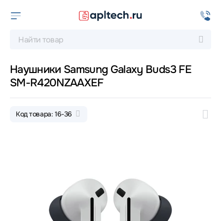
Наушники Samsung Galaxy Buds3 FE
SM-R420NZAAXEF
Код товара: 16-36