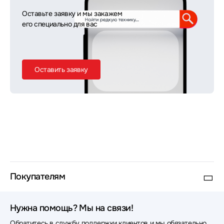
Оставьте заявку и мы закажем
его специально для вас
Оставить заявку
Покупателям
Нужна помощь? Мы на связи!
Обратитесь в службу поддержки клиентов и мы обязательно