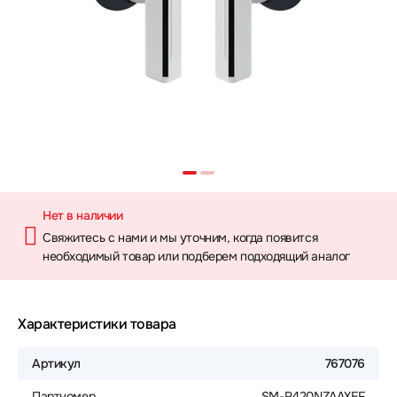
Нет в наличии
Свяжитесь с нами и мы уточним, когда появится
необходимый товар или подберем подходящий аналог
Характеристики товара
Артикул
767076
Партномер
SM-R420NZAAXEF