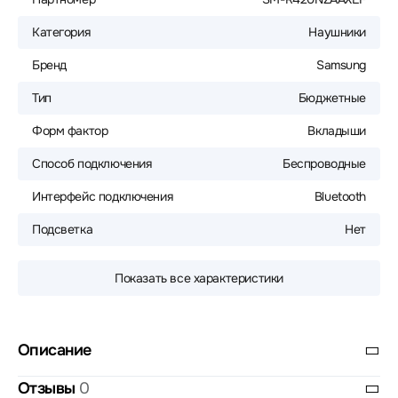
Категория
Наушники
Бренд
Samsung
Тип
Бюджетные
Форм фактор
Вкладыши
Способ подключения
Беспроводные
Интерфейс подключения
Bluetooth
Подсветка
Нет
Показать все характеристики
Описание
Отзывы
0