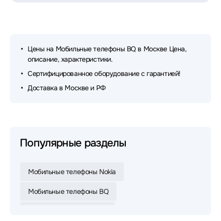
Цены на Мобильные телефоны BQ в Москве Цена,
описание, характеристики.
Сертифицированное оборудование с гарантией!
Доставка в Москве и РФ
Популярные разделы
Мобильные телефоны Nokia
Мобильные телефоны BQ
Мобильные телефоны F+