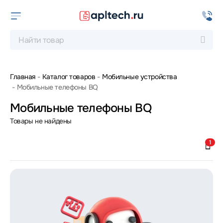
Главная
Каталог товаров
Мобильные устройства
Мобильные телефоны BQ
Мобильные телефоны BQ
Товары не найдены
1