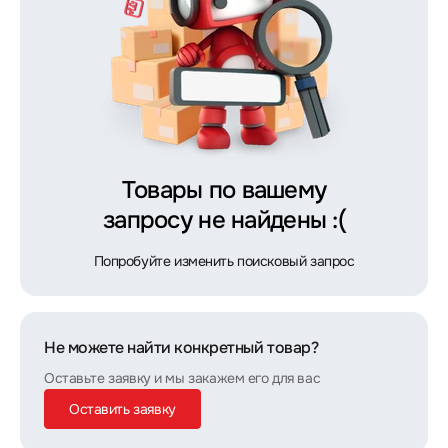
Товары по вашему
запросу не найдены :(
Попробуйте изменить поисковый запрос
Не можете найти конкретный товар?
Оставьте заявку и мы закажем его для вас
Оставить заявку