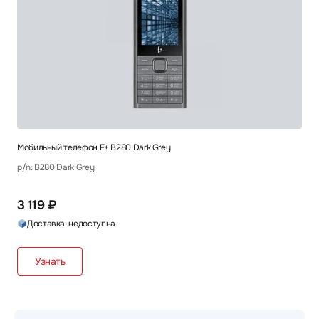
Мобильный телефон F+ B280 Dark Grey
p/n: B280 Dark Grey
3 119 ₽
Доставка: недоступна
Узнать