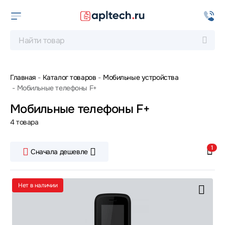
Главная
Каталог товаров
Мобильные устройства
Мобильные телефоны F+
Мобильные телефоны F+
4 товара
1
Сначала дешевле
Нет в наличии