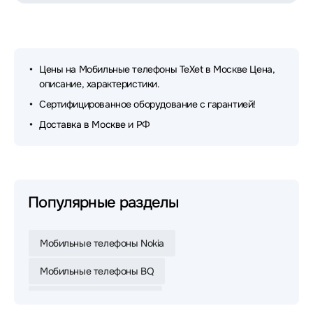
Цены на Мобильные телефоны TeXet в Москве Цена,
описание, характеристики.
Сертифицированное оборудование с гарантией!
Доставка в Москве и РФ
Популярные разделы
Мобильные телефоны Nokia
Мобильные телефоны BQ
Мобильные телефоны F+