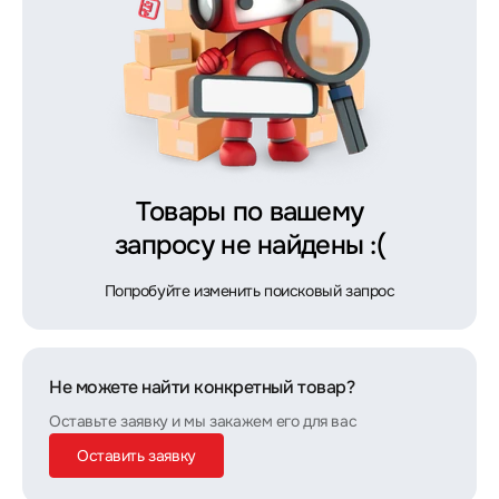
Товары по вашему
запросу не найдены :(
Попробуйте изменить поисковый запрос
Не можете найти конкретный товар?
Оставьте заявку и мы закажем его для вас
Оставить заявку