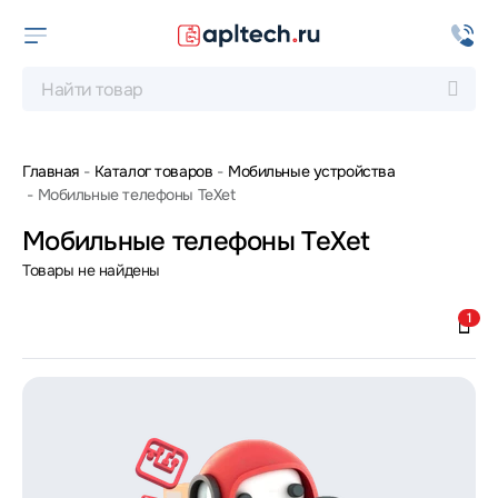
Главная
Каталог товаров
Мобильные устройства
Мобильные телефоны TeXet
Мобильные телефоны TeXet
Товары не найдены
1