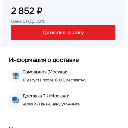
2 852 ₽
Цена с НДС 22%
Добавить в корзину
Информация о доставке
Самовывоз (Москва):
10 августа после 10:00, бесплатно
Доставка ТК (Москва):
через 2-8 дней, цену уточняйте