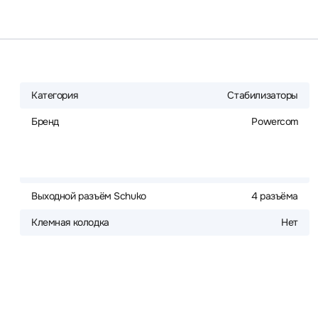
Категория
Стабилизаторы
Бренд
Powercom
Выходной разъём Schuko
4 разъёма
Клемная колодка
Нет