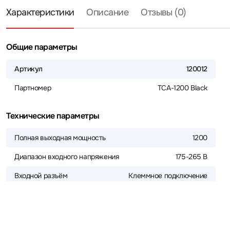
Характеристики
Описание
Отзывы (0)
Общие параметры
Артикул
120012
Партномер
TCA-1200 Black
Технические параметры
Полная выходная мощность
1200
Диапазон входного напряжения
175-265 В
Входной разъём
Клеммное подключение