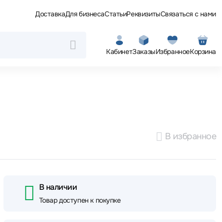
Доставка
Для бизнеса
Статьи
Реквизиты
Связаться с нами
Кабинет
Заказы
Избранное
Корзина
В избранное
В наличии
Товар доступен к покупке