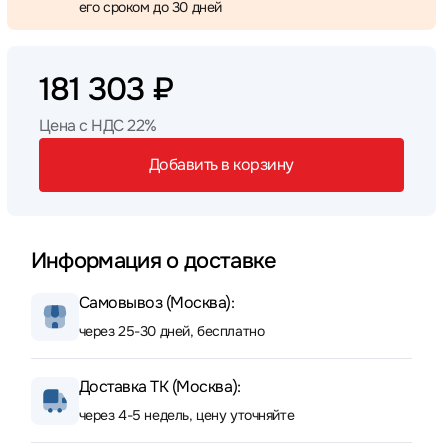
его сроком до 30 дней
181 303 ₽
Цена с НДС 22%
Добавить в корзину
Информация о доставке
Самовывоз (Москва):
через 25-30 дней, бесплатно
Доставка ТК (Москва):
через 4-5 недель, цену уточняйте