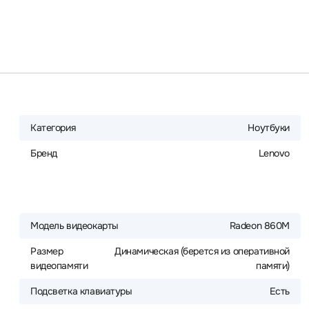
Категория
Ноутбуки
Бренд
Lenovo
Модель видеокарты
Radeon 860M
Размер
Динамическая (берется из оперативной
видеопамяти
памяти)
Подсветка клавиатуры
Есть