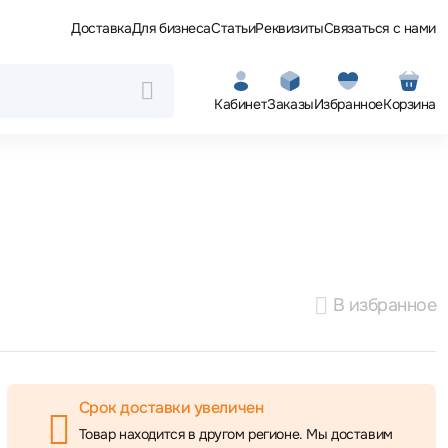
Доставка
Для бизнеса
Статьи
Реквизиты
Связаться с нами
Кабинет
Заказы
Избранное
Корзина
В избранное
Срок доставки увеличен
Товар находится в другом регионе. Мы доставим