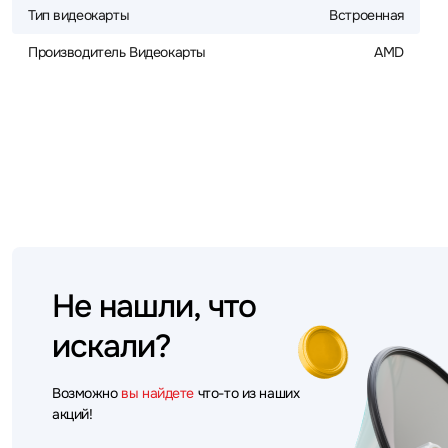
Тип видеокарты
Встроенная
Производитель Видеокарты
AMD
Не нашли, что
искали?
Возможно
вы найдете
что-то из наших
акций!