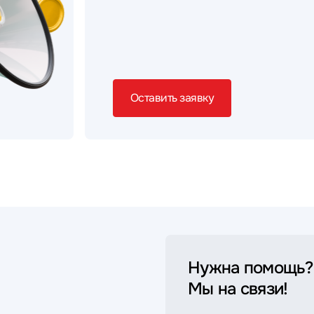
Оставить заявку
Нужна помощь?
Мы на связи!