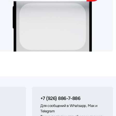
+7 (926) 886-7-886
Для сообщений в Whatsapp, Max и
Telegram