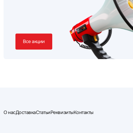
Все акции
О нас
Доставка
Статьи
Реквизиты
Контакты