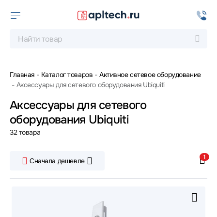
Главная
Каталог товаров
Активное сетевое оборудование
Аксессуары для сетевого оборудования Ubiquiti
Аксессуары для сетевого
оборудования Ubiquiti
32 товара
1
Сначала дешевле