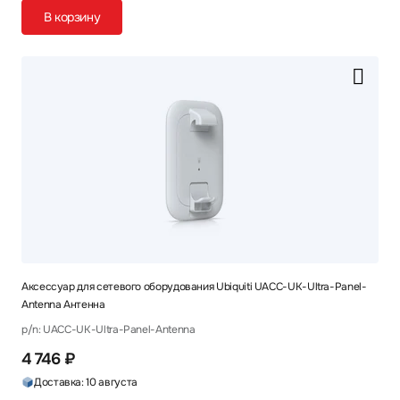
В корзину
Аксессуар для сетевого оборудования Ubiquiti UACC-UK-Ultra-Panel-
Antenna Антенна
p/n: UACC-UK-Ultra-Panel-Antenna
4 746 ₽
Доставка: 10 августа