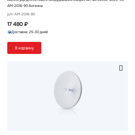
AM-2G16-90 Антенна
p/n: AM-2G16-90
17 480 ₽
Доставка: 25-30 дней
В корзину