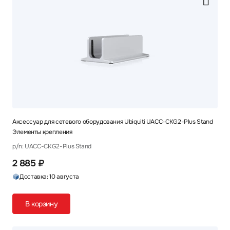
Аксессуар для сетевого оборудования Ubiquiti UACC-CKG2-Plus Stand
Элементы крепления
p/n: UACC-CKG2-Plus Stand
2 885 ₽
Доставка: 10 августа
В корзину