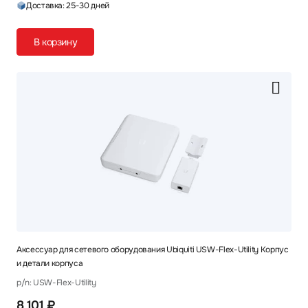
Доставка: 25-30 дней
В корзину
Аксессуар для сетевого оборудования Ubiquiti USW-Flex-Utility Корпус
и детали корпуса
p/n: USW-Flex-Utility
8 101 ₽