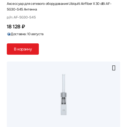
Аксессуар для сетевого оборудования Ubiquiti AirFiber X 30 dBi AF-
5G30-S45 Антенна
p/n: AF-5G30-S45
18 128 ₽
Доставка: 10 августа
В корзину