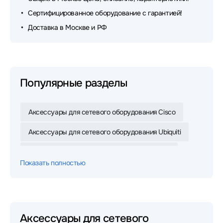
Сертифицированное оборудование с гарантией!
Доставка в Москве и РФ
Популярные разделы
Аксессуары для сетевого оборудования Cisco
Аксессуары для сетевого оборудования Ubiquiti
Аксессуары для сетевого оборудования Dell
Показать полностью
Аксессуары для сетевого оборудования Mikrotik
Аксессуары для сетевого оборудования D-link
Аксессуары для сетевого оборудования ACD
Аксессуары для сетевого