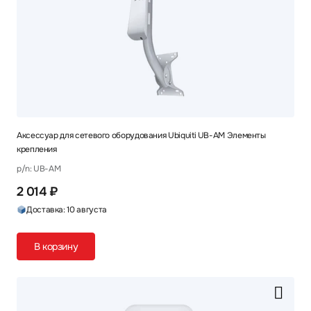
Аксессуар для сетевого оборудования Ubiquiti UB-AM Элементы
крепления
p/n: UB-AM
2 014 ₽
Доставка: 10 августа
В корзину