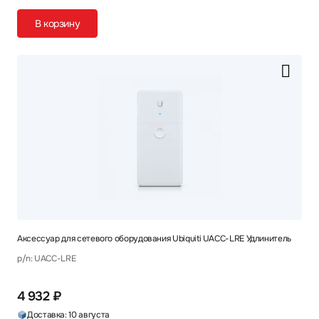
В корзину
Аксессуар для сетевого оборудования Ubiquiti UACC-LRE Удлинитель
p/n: UACC-LRE
4 932 ₽
Доставка: 10 августа