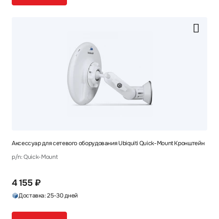
Аксессуар для сетевого оборудования Ubiquiti Quick-Mount Кронштейн
p/n: Quick-Mount
4 155 ₽
Доставка: 25-30 дней