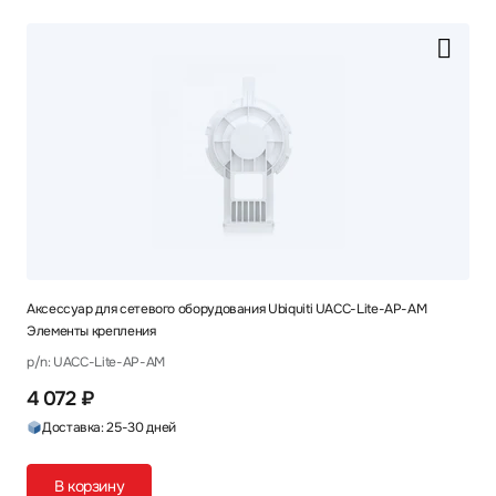
Аксессуар для сетевого оборудования Ubiquiti UACC-Lite-AP-AM
Элементы крепления
p/n: UACC-Lite-AP-AM
4 072 ₽
Доставка: 25-30 дней
В корзину