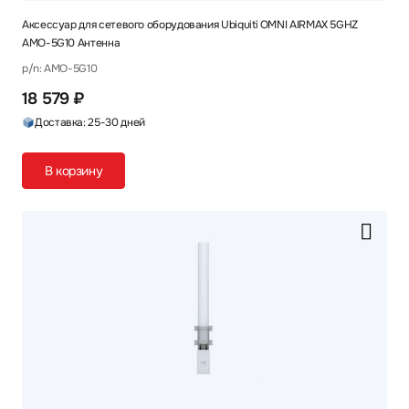
Аксессуар для сетевого оборудования Ubiquiti OMNI AIRMAX 5GHZ
AMO-5G10 Антенна
p/n: AMO-5G10
18 579 ₽
Доставка: 25-30 дней
В корзину