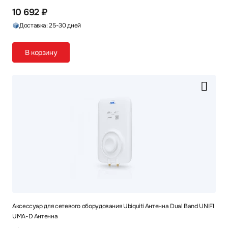
10 692 ₽
Доставка: 25-30 дней
В корзину
Аксессуар для сетевого оборудования Ubiquiti Антенна Dual Band UNIFI
UMA-D Антенна