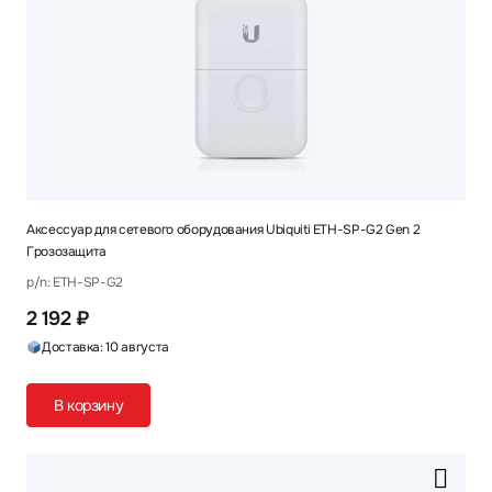
Аксессуар для сетевого оборудования Ubiquiti ETH-SP-G2 Gen 2
Грозозащита
p/n: ETH-SP-G2
2 192 ₽
Доставка: 10 августа
В корзину