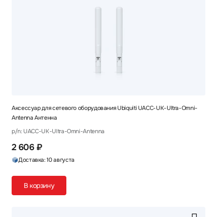
Аксессуар для сетевого оборудования Ubiquiti UACC-UK-Ultra-Omni-
Antenna Антенна
p/n: UACC-UK-Ultra-Omni-Antenna
2 606 ₽
Доставка: 10 августа
В корзину