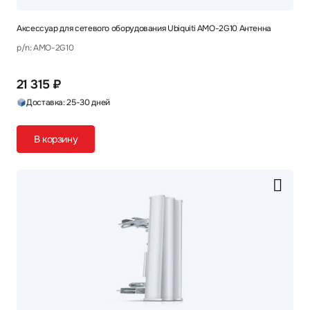
Аксессуар для сетевого оборудования Ubiquiti AMO-2G10 Антенна
p/n: AMO-2G10
21 315 ₽
Доставка: 25-30 дней
В корзину