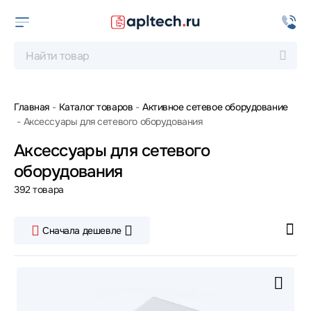
Главная
Каталог товаров
Активное сетевое оборудование
Аксессуары для сетевого оборудования
Аксессуары для сетевого
оборудования
392 товара
Сначала дешевле