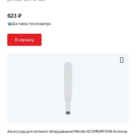
623 ₽
Доставка: послезавтра
В корзину
Аксессуар для сетевого оборудования Mikrotik ACOMNIRPSMA Антенна