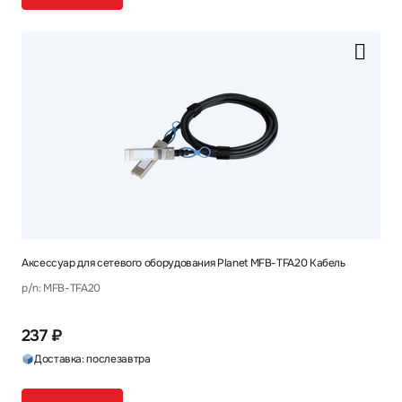
Аксессуар для сетевого оборудования Planet MFB-TFA20 Кабель
p/n: MFB-TFA20
237 ₽
Доставка: послезавтра