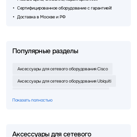
Сертифицированное оборудование с гарантией!
Доставка в Москве и РФ
Популярные разделы
Аксессуары для сетевого оборудования Cisco
Аксессуары для сетевого оборудования Ubiquiti
Аксессуары для сетевого оборудования Dell
Показать полностью
Аксессуары для сетевого оборудования Mikrotik
Аксессуары для сетевого оборудования D-link
Аксессуары для сетевого оборудования ACD
Аксессуары для сетевого