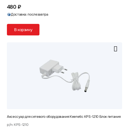
480 ₽
Доставка: послезавтра
В корзину
Аксессуар для сетевого оборудования Keenetic KPS-1210 Блок питания
p/n: KPS-1210