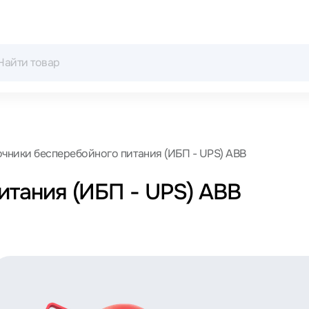
чники бесперебойного питания (ИБП - UPS) ABB
итания (ИБП - UPS) ABB