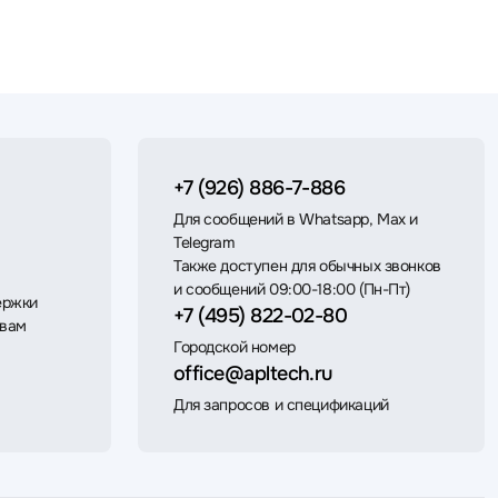
+7 (926) 886-7-886
Для сообщений в Whatsapp, Max и
Telegram
Также доступен для обычных звонков
и сообщений 09:00-18:00 (Пн-Пт)
ержки
+7 (495) 822-02-80
 вам
Городской номер
office@apltech.ru
Для запросов и спецификаций