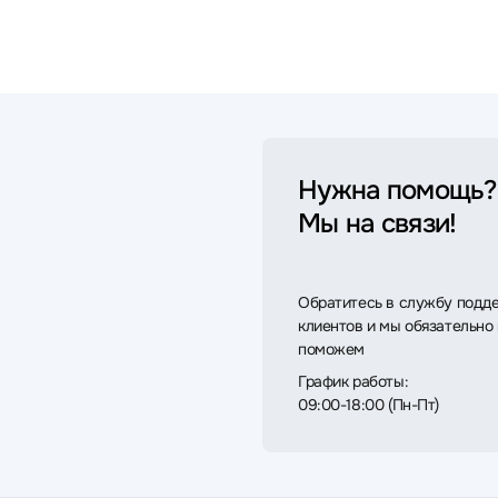
Нужна помощь?
Мы на связи!
Обратитесь в службу подд
клиентов и мы обязательно
поможем
График работы:
09:00-18:00 (Пн-Пт)