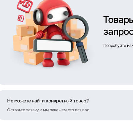
Товар
запрос
Попробуйте из
Не можете найти конкретный товар?
Оставьте заявку и мы закажем его для вас