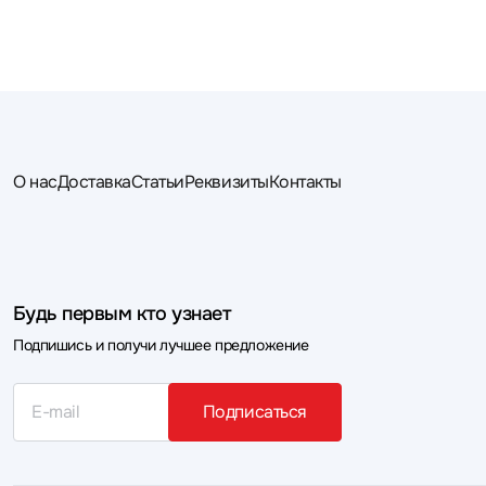
О нас
Доставка
Статьи
Реквизиты
Контакты
Будь первым кто узнает
Подпишись и получи лучшее предложение
Подписаться